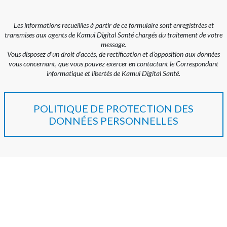
Les informations recueillies à partir de ce formulaire sont enregistrées et
transmises aux agents de Kamui Digital Santé chargés du traitement de votre
message.
Vous disposez d’un droit d’accès, de rectification et d’opposition aux données
vous concernant, que vous pouvez exercer en contactant le Correspondant
informatique et libertés de Kamui Digital Santé.
POLITIQUE DE PROTECTION DES
DONNÉES PERSONNELLES
ABONNEZ-VOUS À NOTRE