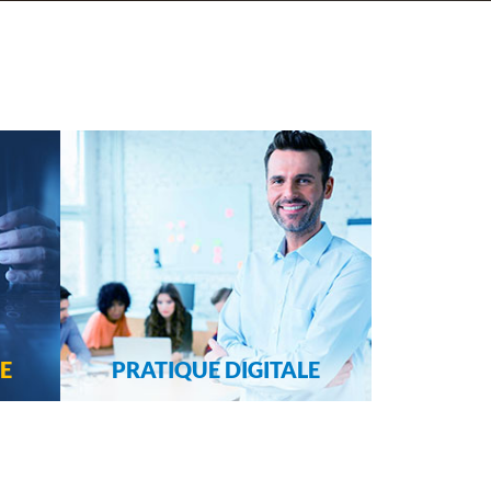
LE
PRATIQUE DIGITALE