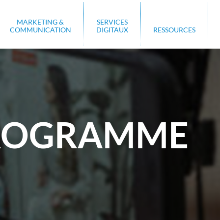
MARKETING &
SERVICES
COMMUNICATION
DIGITAUX
RESSOURCES
ROGRAMME