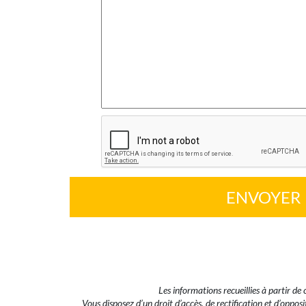
Les informations recueillies à partir d
Vous disposez d’un droit d’accès, de rectification et d’opp