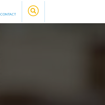
CONTACT