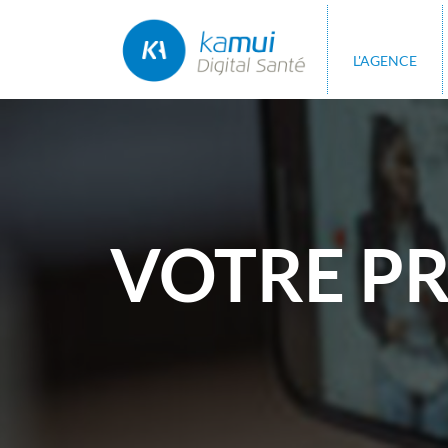
L'AGENCE
VOTRE P