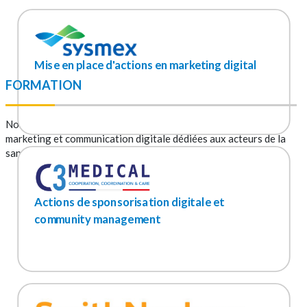
Mise en place d'actions en marketing digital
FORMATION
Nos experts proposent aussi
une variété de formations
en
marketing et communication digitale dédiées aux acteurs de la
santé.
Actions de sponsorisation digitale et
community management