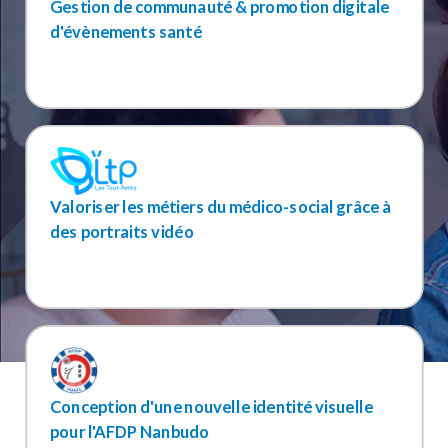
Gestion de communauté & promotion digitale
d'évènements santé
Valoriser les métiers du médico-social grâce à
des portraits vidéo
Conception d'une nouvelle identité visuelle
pour l'AFDP Nanbudo