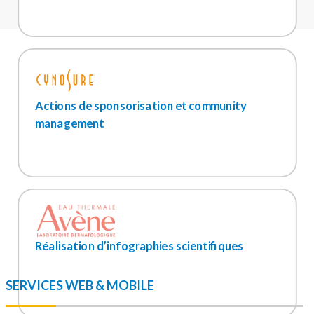
Actions de sponsorisation et community
management
Réalisation d’infographies scientifiques
SERVICES WEB & MOBILE