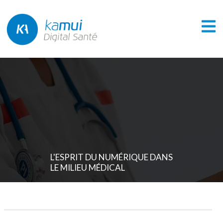
L'ESPRIT DU NUMÉRIQUE DANS
LE MILIEU MÉDICAL