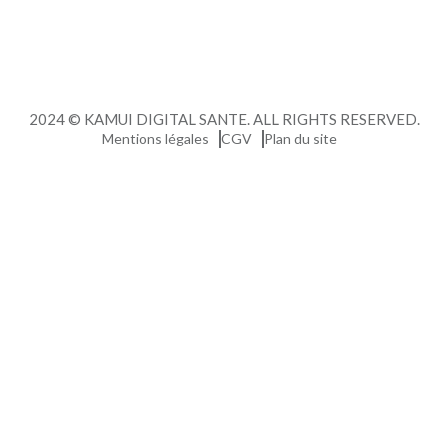
2024 © KAMUI DIGITAL SANTE. ALL RIGHTS RESERVED.
Mentions légales
CGV
Plan du site