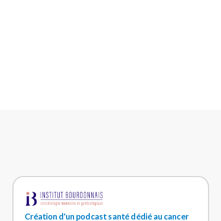
Création d'un podcast santé dédié au cancer