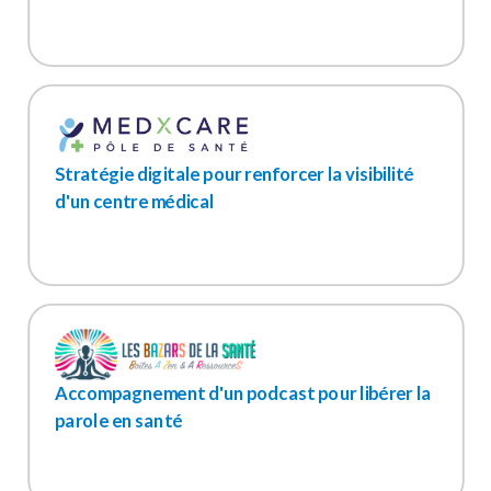
Stratégie digitale pour renforcer la visibilité
d'un centre médical
Accompagnement d'un podcast pour libérer la
parole en santé