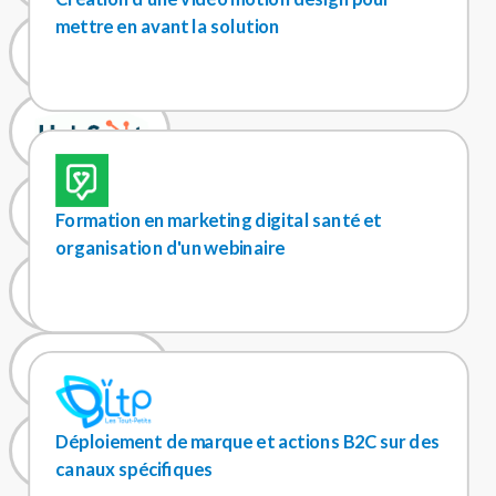
mettre en avant la solution
Formation en marketing digital santé et
organisation d'un webinaire
Déploiement de marque et actions B2C sur des
canaux spécifiques