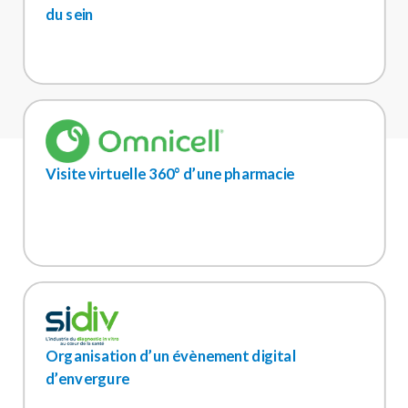
du sein
Visite virtuelle 360° d’une pharmacie
Organisation d’un évènement digital
d’envergure