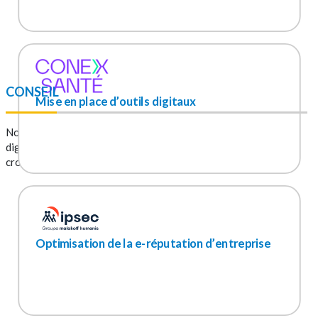
CONSEIL
Mise en place d’outils digitaux
Notre
service de conseil
englobe la réalisation de la stratégie
digitale, la définition et la mise en œuvre d’une stratégie de
croissance optimale, ainsi que le développement commercial.
Optimisation de la e-réputation d’entreprise