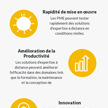
Rapidité de mise en œuvre
Les PME peuvent tester
rapidement
des solutions
d’expertise à distance en
conditions réelles.
Amélioration de la
Productivité
Les solutions d’expertise à
distance
peuvent améliorer
l’efficacité dans des
domaines tels
que la formation, la
maintenance
et la conception de
Innovation