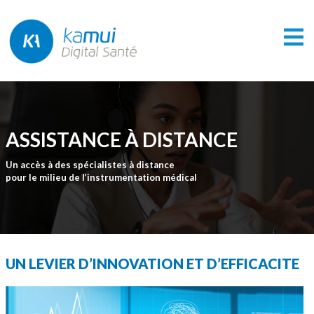
ASSISTANCE À DISTANCE
Un accès à des spécialistes à distance
pour le milieu de l’instrumentation médical
UN LEVIER D’INNOVATION ET D’EFFICACITE