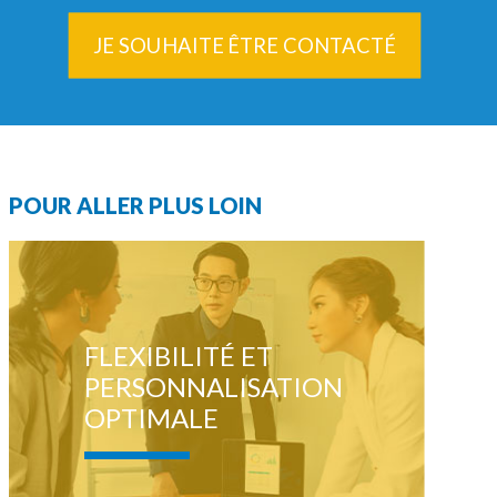
POUR ALLER PLUS LOIN
FLEXIBILITÉ ET
PERSONNALISATION
OPTIMALE