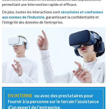
permettant une intervention rapide et efficace.
De plus, toutes les interactions sont
sécurisées et conformes
aux normes de l’industrie
, garantissant la confidentialité et
l’intégrité des données de l’entreprise.
EN INTERNE
ou avec des prestataires pour
fournir à la personne sur le terrain l’assistance
d’un expert de l’entreprise.