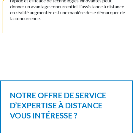
rapide et efficace de technologies innovantes peut
donner un avantage concurrentiel. L’assistance à distance
en réalité augmentée est une manière de se démarquer de
la concurrence.
NOTRE OFFRE DE SERVICE
D’EXPERTISE À DISTANCE
VOUS INTÉRESSE ?