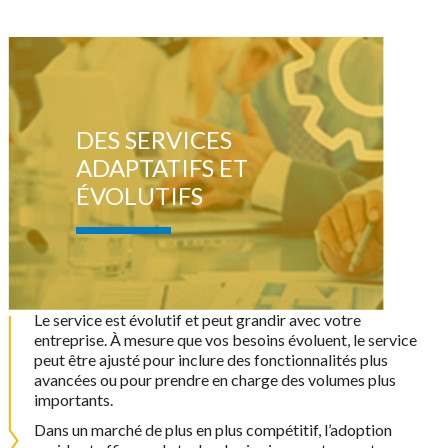
DES SERVICES
ADAPTATIFS ET
ÉVOLUTIFS
Le service est évolutif et peut grandir avec votre
entreprise. À mesure que vos besoins évoluent, le service
peut être ajusté pour inclure des fonctionnalités plus
avancées ou pour prendre en charge des volumes plus
importants.
Dans un marché de plus en plus compétitif, l’adoption