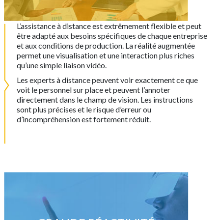
L’assistance à distance est extrêmement flexible et peut
être adapté aux besoins spécifiques de chaque entreprise
et aux conditions de production. La réalité augmentée
permet une visualisation et une interaction plus riches
qu’une simple liaison vidéo.
Les experts à distance peuvent voir exactement ce que
voit le personnel sur place et peuvent l’annoter
directement dans le champ de vision. Les instructions
sont plus précises et le risque d’erreur ou
d’incompréhension est fortement réduit.