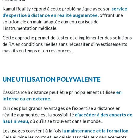
Kamui Reality répond à cette problématique avec son
service
d’expertise à distance en réalité augmentée,
offrant une
solution clé en main adaptée aux entreprises de
l’instrumentation médicale.
Cette approche permet de tester et d’implémenter des solutions
de RA en conditions réelles sans nécessiter d’investissements
massifs en temps et en ressources.
UNE UTILISATION POLYVALENTE
L’assistance à distance peut être principalement utilisée
en
interne ou en externe.
L’un des plus grands avantages de l’expertise à distance en
réalité augmentée est la possibilité
d’accéder à des experts de
haut niveau,
où qu’ils se trouvent dans le monde..
Les usages couvrent à la fois
la maintenance et la formation
.
Cela élimine les coûts et les délais associés aux déplacements,