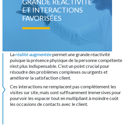
GRANDE RÉACTIVITÉ
ET INTERACTIONS
FAVORISÉES
La
réalité augmentée
permet une grande réactivité
puisque la présence physique de la personne compétente
n’est plus indispensable. C’est un point crucial pour
résoudre des problèmes complexes ou urgents et
améliorer la satisfaction client.
Ces interactions ne remplacent pas complètement les
visites sur site, mais sont suffisamment immersives pour
pourvoir les espacer tout en multipliant à moindre coût
les occasions de contacts avec le client.