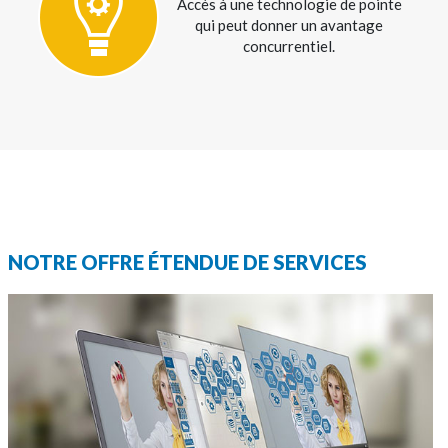
Accès à une technologie de pointe
qui
peut donner un avantage
concurrentiel.
NOTRE OFFRE ÉTENDUE DE SERVICES