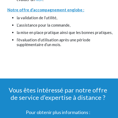
Notre offre d’accompagnement englobe :
la validation de l’utilité,
L’assistance pour la commande,
la mise en place pratique ainsi que les bonnes pratiques,
l’évaluation d’utilisation après une période
supplémentaire d’un mois.
Vous êtes intéressé par notre offre
de service d’expertise à distance ?
Pour obtenir plus informations :