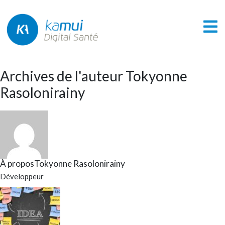
Archives de l'auteur Tokyonne
Rasolonirainy
À proposTokyonne Rasolonirainy
Développeur