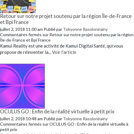
Retour sur notre projet soutenu par la région Île-de-France
et Bpi France
juillet 2, 2018 11:00 am
Publié par
Tokyonne Rasolonirainy
Commentaires fermés
sur Retour sur notre projet soutenu par la région
Île-de-France et Bpi France
Kamui Reality est une activité de Kamui Digital Santé, qui vous
propose de réinventer la...
Voir l'article
OCULUS GO : Enfin de la réalité virtuelle à petit prix
juillet 2, 2018 10:48 am
Publié par
Tokyonne Rasolonirainy
Commentaires fermés
sur OCULUS GO : Enfin de la réalité virtuelle à
petit prix