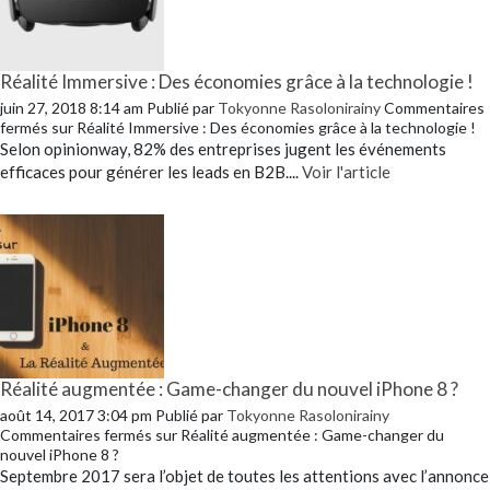
Réalité Immersive : Des économies grâce à la technologie !
juin 27, 2018 8:14 am
Publié par
Tokyonne Rasolonirainy
Commentaires
fermés
sur Réalité Immersive : Des économies grâce à la technologie !
Selon opinionway, 82% des entreprises jugent les événements
efficaces pour générer les leads en B2B....
Voir l'article
Réalité augmentée : Game-changer du nouvel iPhone 8 ?
août 14, 2017 3:04 pm
Publié par
Tokyonne Rasolonirainy
Commentaires fermés
sur Réalité augmentée : Game-changer du
nouvel iPhone 8 ?
Septembre 2017 sera l’objet de toutes les attentions avec l’annonce