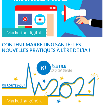
Marketing digital
CONTENT MARKETING SANTÉ : LES
NOUVELLES PRATIQUES À L’ÈRE DE L’IA !
Marketing général