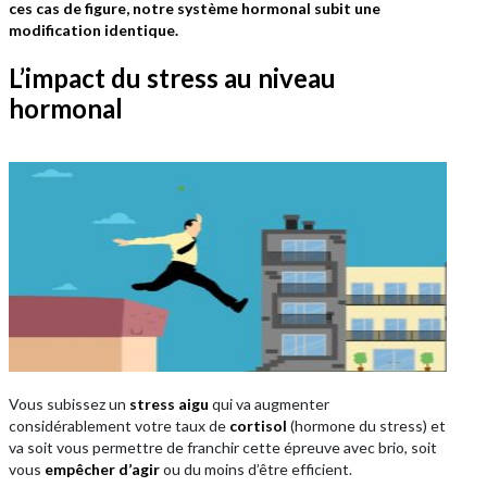
ces cas de figure, notre système hormonal subit une
modification identique.
L’impact du stress au niveau
hormonal
Vous subissez un
stress aigu
qui va augmenter
considérablement votre taux de
cortisol
(hormone du stress) et
va soit vous permettre de franchir cette épreuve avec brio, soit
vous
empêcher d’agir
ou du moins d’être efficient.