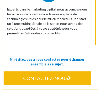
Experts dans le marketing digital, nous accompagnons
les acteurs de la santé dans la mise en place de
technologies utiles pour le milieu médical. D’une start-
up à une multinationale de la santé, nous avons des
solutions adaptées à votre stratégie pour vous
permettre d’atteindre vos objectifs
N’hésitez pas à nous contacter pour échanger
ensemble à ce sujet.
CONTACTEZ-NOUS