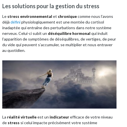
Les solutions pour la gestion du stress
Le
stress environnemental
et
chronique
comme nous l’avons
déjà
défini
physiologiquement est une montée du cortisol
inadaptée qui entraîne des perturbations dans notre système
nerveux. Celui-ci subit un
déséquilibre hormonal
qui induit
l’apparition de symptômes de déséquilibres, de vertiges, de peur
du vide qui peuvent s’accumuler, se multiplier et nous entraver
au quotidien.
La
réalité virtuelle
est un
indicateur
efficace de votre niveau
de
stress
si celui impacte précisément votre système