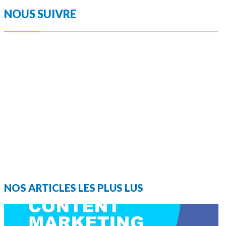
NOUS SUIVRE
NOS ARTICLES LES PLUS LUS