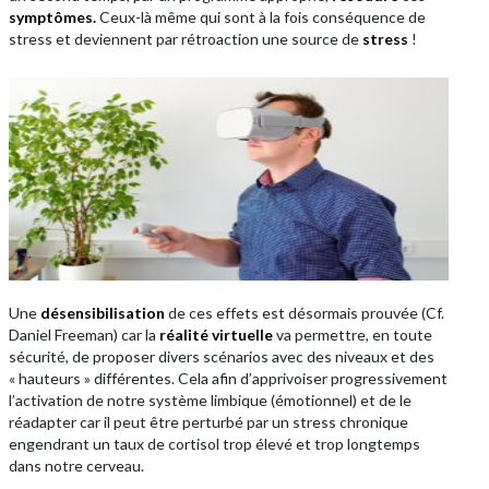
symptômes.
Ceux-là même qui sont à la fois conséquence de
stress et deviennent par rétroaction une source de
stress
!
Une
désensibilisation
de ces effets est désormais prouvée (Cf.
Daniel Freeman) car la
réalité virtuelle
va permettre, en toute
sécurité, de proposer divers scénarios avec des niveaux et des
« hauteurs » différentes. Cela afin d’apprivoiser progressivement
l’activation de notre système limbique (émotionnel) et de le
réadapter car il peut être perturbé par un stress chronique
engendrant un taux de cortisol trop élevé et trop longtemps
dans notre cerveau.