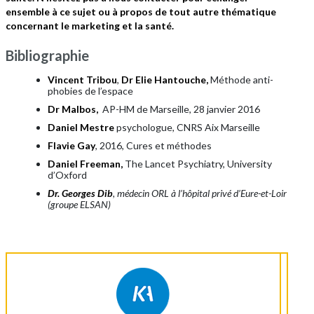
ensemble à ce sujet ou à propos de tout autre thématique
concernant le marketing et la santé.
Bibliographie
Vincent Tribou
,
Dr Elie Hantouche,
Méthode anti-
phobies de l’espace
Dr Malbos,
AP-HM de Marseille, 28 janvier 2016
Daniel Mestre
psychologue, CNRS Aix Marseille
Flavie Gay
, 2016, Cures et méthodes
Daniel Freeman,
The Lancet Psychiatry, University
d’Oxford
Dr. Georges Dib
, médecin ORL à l’hôpital privé d’Eure-et-Loir
(groupe ELSAN)