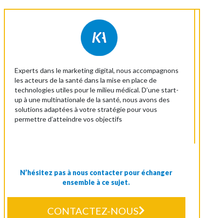
Experts dans le marketing digital, nous accompagnons
les acteurs de la santé dans la mise en place de
technologies utiles pour le milieu médical. D’une start-
up à une multinationale de la santé, nous avons des
solutions adaptées à votre stratégie pour vous
permettre d’atteindre vos objectifs
N’hésitez pas à nous contacter pour échanger
ensemble à ce sujet.
CONTACTEZ-NOUS