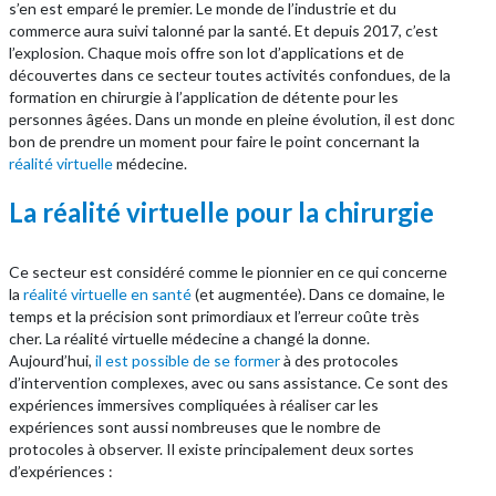
s’en est emparé le premier. Le monde de l’industrie et du
commerce aura suivi talonné par la santé. Et depuis 2017, c’est
l’explosion. Chaque mois offre son lot d’applications et de
découvertes dans ce secteur toutes activités confondues, de la
formation en chirurgie à l’application de détente pour les
personnes âgées. Dans un monde en pleine évolution, il est donc
bon de prendre un moment pour faire le point concernant la
réalité virtuelle
médecine.
La réalité virtuelle pour la chirurgie
Ce secteur est considéré comme le pionnier en ce qui concerne
la
réalité virtuelle en santé
(et augmentée). Dans ce domaine, le
temps et la précision sont primordiaux et l’erreur coûte très
cher. La réalité virtuelle médecine a changé la donne.
Aujourd’hui,
il est possible de se former
à des protocoles
d’intervention complexes, avec ou sans assistance. Ce sont des
expériences immersives compliquées à réaliser car les
expériences sont aussi nombreuses que le nombre de
protocoles à observer. Il existe principalement deux sortes
d’expériences :