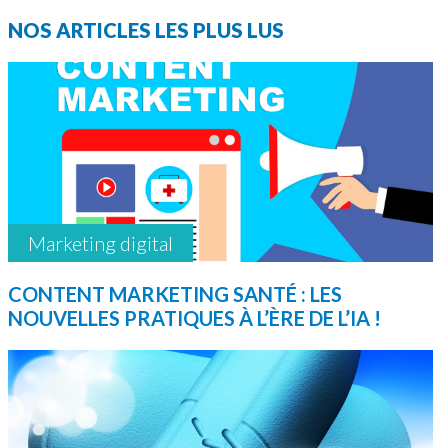
NOS ARTICLES LES PLUS LUS
Marketing digital
CONTENT MARKETING SANTÉ : LES
NOUVELLES PRATIQUES À L’ÈRE DE L’IA !