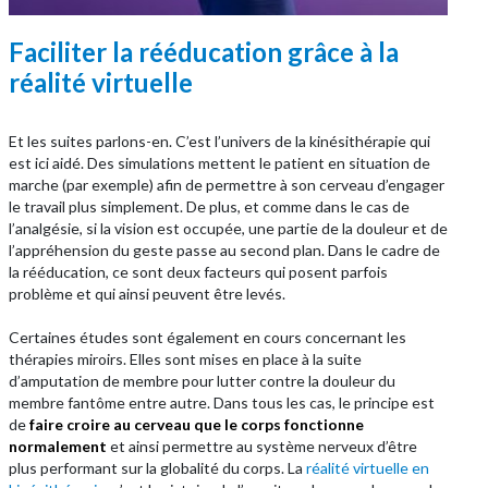
Faciliter la rééducation grâce à la
réalité virtuelle
Et les suites parlons-en. C’est l’univers de la kinésithérapie qui
est ici aidé. Des simulations mettent le patient en situation de
marche (par exemple) afin de permettre à son cerveau d’engager
le travail plus simplement. De plus, et comme dans le cas de
l’analgésie, si la vision est occupée, une partie de la douleur et de
l’appréhension du geste passe au second plan. Dans le cadre de
la rééducation, ce sont deux facteurs qui posent parfois
problème et qui ainsi peuvent être levés.
Certaines études sont également en cours concernant les
thérapies miroirs. Elles sont mises en place à la suite
d’amputation de membre pour lutter contre la douleur du
membre fantôme entre autre. Dans tous les cas, le principe est
de
faire croire au cerveau que le corps fonctionne
normalement
et ainsi permettre au système nerveux d’être
plus performant sur la globalité du corps. La
réalité virtuelle en