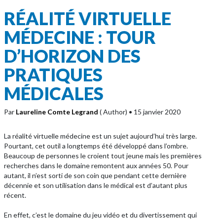
RÉALITÉ VIRTUELLE
MÉDECINE : TOUR
D’HORIZON DES
PRATIQUES
MÉDICALES
Par
Laureline Comte Legrand
( Author)
• 15 janvier 2020
La réalité virtuelle médecine est un sujet aujourd’hui très large.
Pourtant, cet outil a longtemps été développé dans l’ombre.
Beaucoup de personnes le croient tout jeune mais les premières
recherches dans le domaine remontent aux années 50. Pour
autant, il n’est sorti de son coin que pendant cette dernière
décennie et son utilisation dans le médical est d’autant plus
récent.
En effet, c’est le domaine du jeu vidéo et du divertissement qui