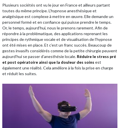
Plusieurs sociétés ont vu le jour en France et ailleurs partant
toutes du même principe. L’hypnose anesthésique et
analgésique est complexe à mettre en œuvre. Elle demande un
personnel formé et en confiance qui puisse prendre le temps.
Or, le temps, aujourd’hui, nous le prenons rarement. Afin de
répondre à la problématique, des applications reprenant les
principes de rythmique vocale et de visualisation de l’hypnose
ont été mises en place. Et c’est un franc succès. Beaucoup de
gestes invasifs considérés comme de la petite chirurgie peuvent
aujourd’hui se passer d’anesthésie locale.
Réduire le stress pré
et post opératoire ainsi que la douleur des soins
est
également une réalité. Cela améliore à la fois la prise en charge
et réduit les suites.