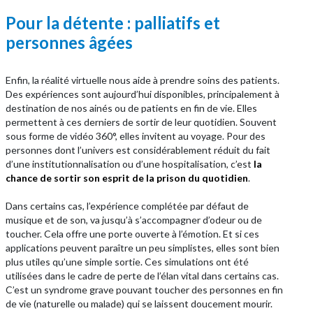
Pour la détente : palliatifs et
personnes âgées
Enfin, la réalité virtuelle nous aide à prendre soins des patients.
Des expériences sont aujourd’hui disponibles, principalement à
destination de nos ainés ou de patients en fin de vie. Elles
permettent à ces derniers de sortir de leur quotidien. Souvent
sous forme de vidéo 360°, elles invitent au voyage. Pour des
personnes dont l’univers est considérablement réduit du fait
d’une institutionnalisation ou d’une hospitalisation, c’est
la
chance de sortir son esprit de la prison du quotidien
.
Dans certains cas, l’expérience complétée par défaut de
musique et de son, va jusqu’à s’accompagner d’odeur ou de
toucher. Cela offre une porte ouverte à l’émotion. Et si ces
applications peuvent paraître un peu simplistes, elles sont bien
plus utiles qu’une simple sortie. Ces simulations ont été
utilisées dans le cadre de perte de l’élan vital dans certains cas.
C’est un syndrome grave pouvant toucher des personnes en fin
de vie (naturelle ou malade) qui se laissent doucement mourir.