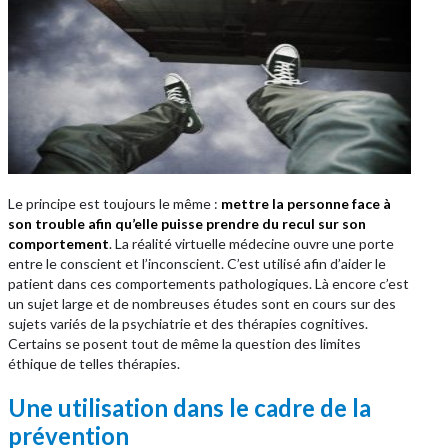
Le principe est toujours le même :
mettre la personne face à
son trouble afin qu’elle puisse prendre du recul sur son
comportement
. La réalité virtuelle médecine ouvre une porte
entre le conscient et l’inconscient. C’est utilisé afin d’aider le
patient dans ces comportements pathologiques. Là encore c’est
un sujet large et de nombreuses études sont en cours sur des
sujets variés de la psychiatrie et des thérapies cognitives.
Certains se posent tout de même la question des limites
éthique de telles thérapies.
Une utilisation dans le cadre de la
prévention