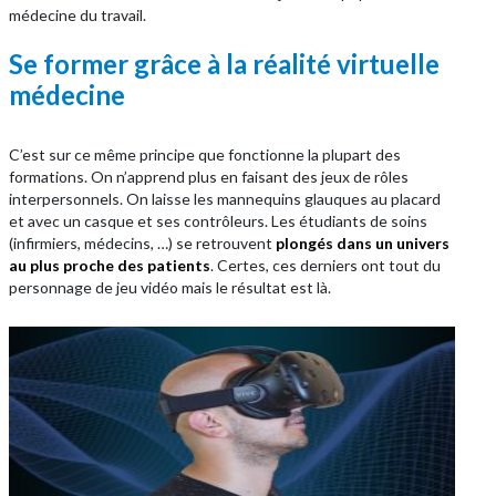
médecine du travail.
Se former grâce à la réalité virtuelle
médecine
C’est sur ce même principe que fonctionne la plupart des
formations. On n’apprend plus en faisant des jeux de rôles
interpersonnels. On laisse les mannequins glauques au placard
et avec un casque et ses contrôleurs. Les étudiants de soins
(infirmiers, médecins, …) se retrouvent
plongés dans un univers
au plus proche des patients
. Certes, ces derniers ont tout du
personnage de jeu vidéo mais le résultat est là.