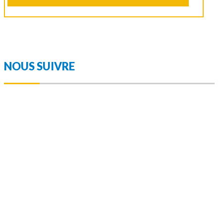
NOUS SUIVRE