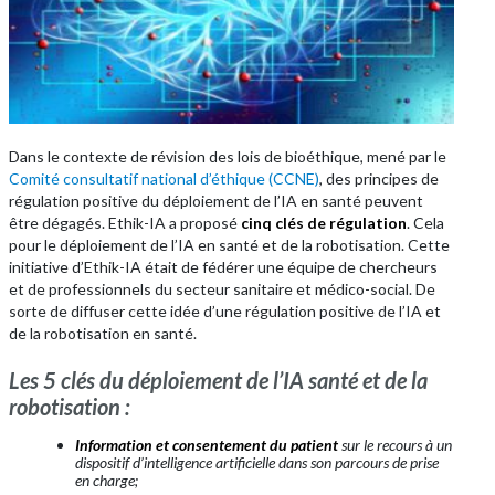
Dans le contexte de révision des lois de bioéthique, mené par le
Comité consultatif national d’éthique (CCNE)
, des principes de
régulation positive du déploiement de l’IA en santé peuvent
être dégagés. Ethik-IA a proposé
cinq clés de régulation
. Cela
pour le déploiement de l’IA en santé et de la robotisation. Cette
initiative d’Ethik-IA était de fédérer une équipe de chercheurs
et de professionnels du secteur sanitaire et médico-social. De
sorte de diffuser cette idée d’une régulation positive de l’IA et
de la robotisation en santé.
Les 5 clés du déploiement de l’IA santé et de la
robotisation :
Information et consentement du patient
sur le recours
à un
dispositif d’intelligence artificielle dans son parcours de prise
en charge;