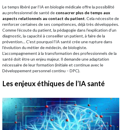
Le temps libéré par l’IA en biologie médicale offre la possibilité
au professionnel de santé de
consacrer plus de temps aux
aspects relationnels au contact du patient
. Cela nécessite de
renforcer certaines de ses compétences, déjà très développées.
Comme l’écoute du patient, la pédagogie dans l’explication d’un
diagnostic, la capacité à conseiller un patient, à faire de la
prévention… C’est pourquoi l’IA santé crée une rupture dans
l’évolution du métier de médecin, de biologiste.
L’accompagnement à la transformation des professionnels de la
santé doit être un enjeu majeur. Il demande une adaptation
nécessaire de leur formation (initiale et continue avec le
Développement personnel continu – DPC).
Les enjeux éthiques de l’IA santé