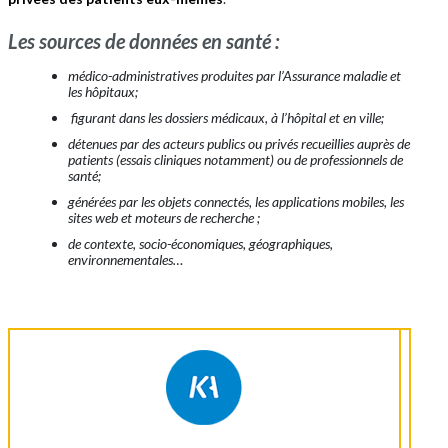
Les sources de données en santé :
médico-administratives produites par l’Assurance maladie et
les hôpitaux;
figurant dans les dossiers médicaux, à l’hôpital et en ville;
détenues par des acteurs publics ou privés recueillies auprès de
patients (essais cliniques notamment) ou de professionnels de
santé;
générées par les objets connectés, les applications mobiles, les
sites web et moteurs de recherche ;
de contexte, socio-économiques, géographiques,
environnementales…