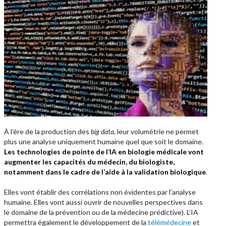
À l’ère de la production des
big data
, leur volumétrie ne permet
plus une analyse uniquement humaine quel que soit le domaine.
Les technologies de pointe de l’IA en biologie médicale vont
augmenter les capacités du médecin, du biologiste,
notamment dans le cadre de l’aide à la validation biologique
.
Elles vont établir des corrélations non évidentes par l’analyse
humaine. Elles vont aussi ouvrir de nouvelles perspectives dans
le domaine de la prévention ou de la médecine prédictive). L’IA
permettra également le développement de la
télémédecine
et