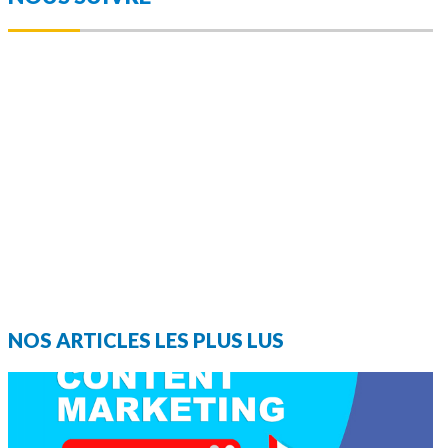
NOS ARTICLES LES PLUS LUS