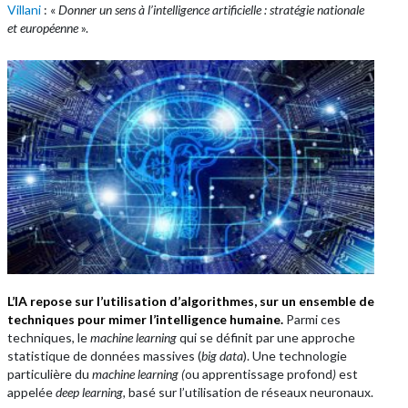
Villani
: «
Donner un sens à l’intelligence artificielle : stratégie nationale
et européenne
».
L’IA repose sur l’utilisation d’algorithmes, sur un ensemble de
techniques pour mimer l’intelligence humaine.
Parmi ces
techniques, le
machine learning
qui se définit par une approche
statistique de données massives (
big data
). Une technologie
particulière du
machine learning (
ou apprentissage profond
)
est
appelée
deep learning,
basé sur l’utilisation de réseaux neuronaux.