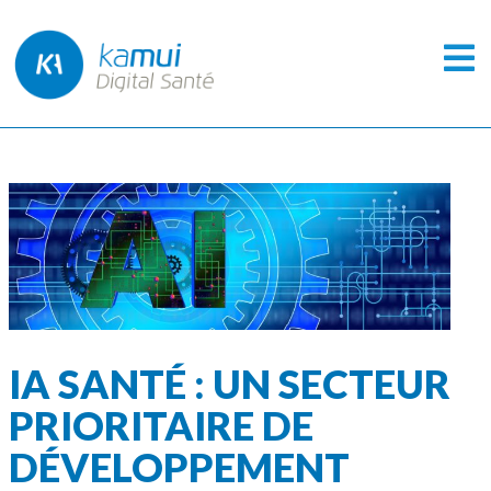
IA SANTÉ : UN SECTEUR
PRIORITAIRE DE
DÉVELOPPEMENT