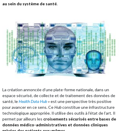
au sein du système de santé
.
La création annoncée d’une plate-forme nationale, dans un
espace sécurisé, de collecte et de traitement des données de
santé, le
Health Data Hub
»
est une perspective très positive
pour avancer en ce sens. Ce
Hub
constitue une infrastructure
technologique appropriée. Il utilise des outils à l’état de l’art. Il
permet par ailleurs les
croisements sécurisés entre bases de
données médico-administratives et données cliniques
privées des patients eux-mêmes
.