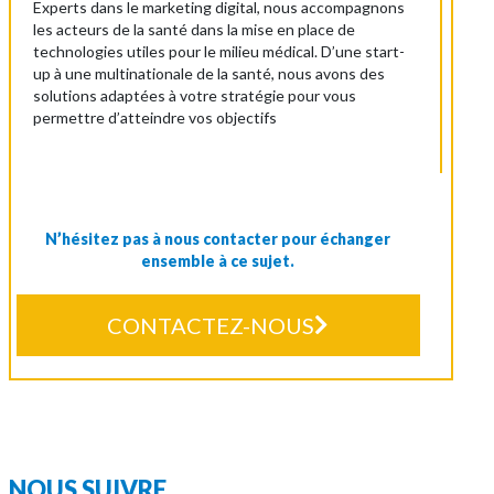
Experts dans le marketing digital, nous accompagnons
les acteurs de la santé dans la mise en place de
technologies utiles pour le milieu médical. D’une start-
up à une multinationale de la santé, nous avons des
solutions adaptées à votre stratégie pour vous
permettre d’atteindre vos objectifs
N’hésitez pas à nous contacter pour échanger
ensemble à ce sujet.
CONTACTEZ-NOUS
NOUS SUIVRE