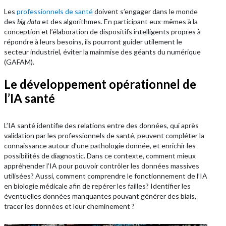
Les
professionnels de santé
doivent s’engager dans le monde
des
big data
et des algorithmes. En participant eux-mêmes à la
conception et l’élaboration de dispositifs intelligents propres à
répondre à leurs besoins, ils pourront guider utilement le
secteur industriel, éviter la mainmise des géants du numérique
(GAFAM).
Le développement opérationnel de
l’IA santé
L’IA santé identifie des relations entre des données, qui après
validation par les professionnels de santé, peuvent compléter la
connaissance autour d’une pathologie donnée, et enrichir les
possibilités de diagnostic. Dans ce contexte, comment mieux
appréhender l’IA pour pouvoir contrôler les données massives
utilisées? Aussi, comment comprendre le fonctionnement de l’IA
en biologie médicale afin de repérer les failles? Identifier les
éventuelles données manquantes pouvant générer des biais,
tracer les données et leur cheminement
?