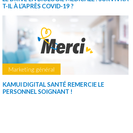
T-IL À L’APRÈS COVID-19 ?
Marketing général
KAMUI DIGITAL SANTÉ REMERCIE LE
PERSONNEL SOIGNANT !