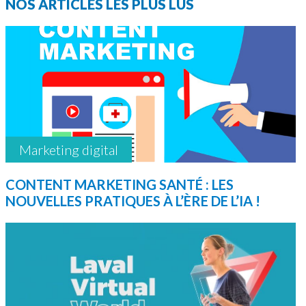
NOS ARTICLES LES PLUS LUS
Marketing digital
CONTENT MARKETING SANTÉ : LES
NOUVELLES PRATIQUES À L’ÈRE DE L’IA !