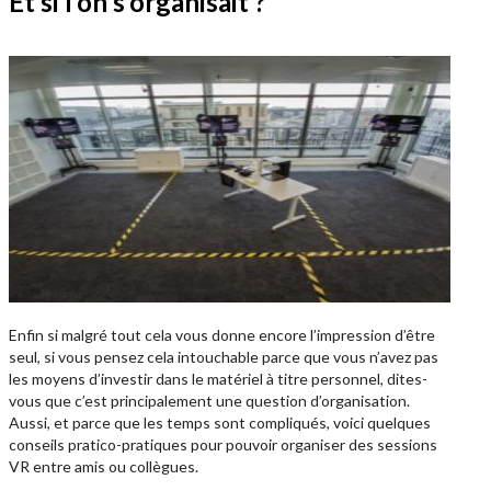
Et si l’on s’organisait ?
Enfin si malgré tout cela vous donne encore l’impression d’être
seul, si vous pensez cela intouchable parce que vous n’avez pas
les moyens d’investir dans le matériel à titre personnel, dites-
vous que c’est principalement une question d’organisation.
Aussi, et parce que les temps sont compliqués, voici quelques
conseils pratico-pratiques pour pouvoir organiser des sessions
VR entre amis ou collègues.