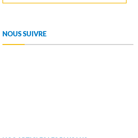
NOUS SUIVRE