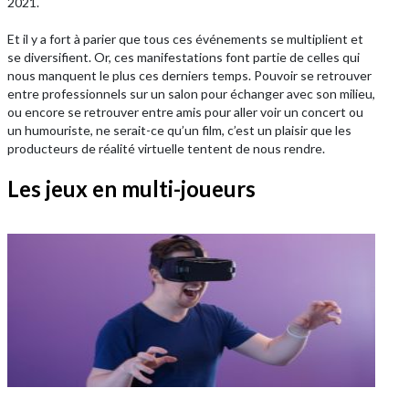
2021.
Et il y a fort à parier que tous ces événements se multiplient et
se diversifient. Or, ces manifestations font partie de celles qui
nous manquent le plus ces derniers temps. Pouvoir se retrouver
entre professionnels sur un salon pour échanger avec son milieu,
ou encore se retrouver entre amis pour aller voir un concert ou
un humouriste, ne serait-ce qu’un film, c’est un plaisir que les
producteurs de réalité virtuelle tentent de nous rendre.
Les jeux en multi-joueurs