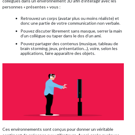
collègues dans un environnement 3D afin d’interagir avec les
personnes « présentes » vous :
Retrouvez un corps (avatar plus ou moins réaliste) et
donc une partie de votre communication non verbale.
Pouvez discuter librement sans masque, serrer la main
d’un collègue ou taper dans le dos d’un ami.
Pouvez partager des contenus (musique, tableau de
brain storming, jeux, présentation…), voire, selon les
applications, faire apparaître des objets.
Ces environnements sont conçus pour donner un véritable