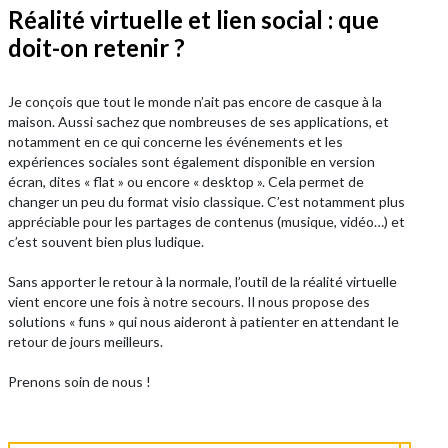
Réalité virtuelle et lien social : que
doit-on retenir ?
Je conçois que tout le monde n’ait pas encore de casque à la
maison. Aussi sachez que nombreuses de ses applications, et
notamment en ce qui concerne les événements et les
expériences sociales sont également disponible en version
écran, dites « flat » ou encore « desktop ». Cela permet de
changer un peu du format visio classique. C’est notamment plus
appréciable pour les partages de contenus (musique, vidéo…) et
c’est souvent bien plus ludique.
Sans apporter le retour à la normale, l’outil de la réalité virtuelle
vient encore une fois à notre secours. Il nous propose des
solutions « funs » qui nous aideront à patienter en attendant le
retour de jours meilleurs.
Prenons soin de nous !