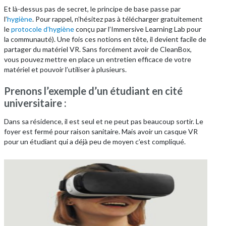
Et là-dessus pas de secret, le principe de base passe par
l’
hygiène
. Pour rappel, n’hésitez pas à télécharger gratuitement
le
protocole d’hygiène
conçu par l’Immersive Learning Lab pour
la communauté). Une fois ces notions en tête, il devient facile de
partager du matériel VR. Sans forcément avoir de CleanBox,
vous pouvez mettre en place un entretien efficace de votre
matériel et pouvoir l’utiliser à plusieurs.
Prenons l’exemple d’un étudiant en cité
universitaire :
Dans sa résidence, il est seul et ne peut pas beaucoup sortir. Le
foyer est fermé pour raison sanitaire. Mais avoir un casque VR
pour un étudiant qui a déjà peu de moyen c’est compliqué.