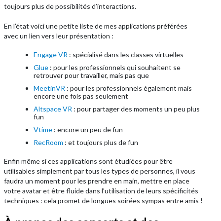
toujours plus de possibilités d’interactions.
En l’état voici une petite liste de mes applications préférées
avec un lien vers leur présentation :
Engage VR
: spécialisé dans les classes virtuelles
Glue
: pour les professionnels qui souhaitent se
retrouver pour travailler, mais pas que
MeetinVR
: pour les professionnels également mais
encore une fois pas seulement
Altspace VR
: pour partager des moments un peu plus
fun
Vtime
: encore un peu de fun
RecRoom
: et toujours plus de fun
Enfin même si ces applications sont étudiées pour être
utilisables simplement par tous les types de personnes, il vous
faudra un moment pour les prendre en main, mettre en place
votre avatar et être fluide dans l’utilisation de leurs spécificités
techniques : cela promet de longues soirées sympas entre amis !