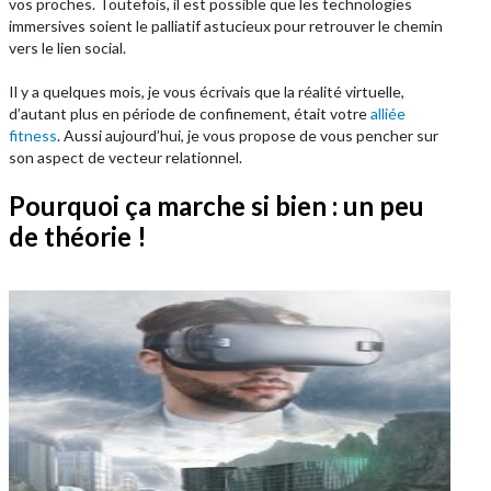
vos proches. Toutefois, il est possible que les technologies
immersives soient le palliatif astucieux pour retrouver le chemin
vers le lien social.
Il y a quelques mois, je vous écrivais que la réalité virtuelle,
d’autant plus en période de confinement, était votre
alliée
fitness
. Aussi aujourd’hui, je vous propose de vous pencher sur
son aspect de vecteur relationnel.
Pourquoi ça marche si bien : un peu
de théorie !