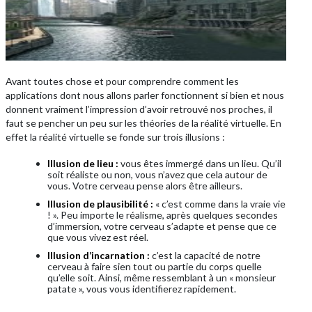
Avant toutes chose et pour comprendre comment les
applications dont nous allons parler fonctionnent si bien et nous
donnent vraiment l’impression d’avoir retrouvé nos proches, il
faut se pencher un peu sur les théories de la réalité virtuelle. En
effet la réalité virtuelle se fonde sur trois illusions :
Illusion de lieu :
vous êtes immergé dans un lieu. Qu’il
soit réaliste ou non, vous n’avez que cela autour de
vous. Votre cerveau pense alors être ailleurs.
Illusion de plausibilité :
« c’est comme dans la vraie vie
! ». Peu importe le réalisme, après quelques secondes
d’immersion, votre cerveau s’adapte et pense que ce
que vous vivez est réel.
Illusion d’incarnation :
c’est la capacité de notre
cerveau à faire sien tout ou partie du corps quelle
qu’elle soit. Ainsi, même ressemblant à un « monsieur
patate », vous vous identifierez rapidement.