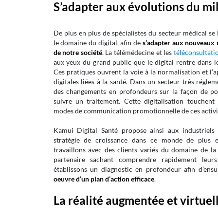
S’adapter aux évolutions du mi
De plus en plus de spécialistes du secteur médical se
le domaine du digital, afin de
s’adapter aux nouveaux
de notre société
. La télémédecine et les
téléconsultati
aux yeux du grand public que le digital rentre dans 
Ces pratiques ouvrent la voie à la normalisation et l’
digitales liées à la santé. Dans un secteur très réglem
des changements en profondeurs sur la façon de po
suivre un traitement. Cette digitalisation touchent 
modes de communication promotionnelle de ces activi
Kamui Digital Santé propose ainsi aux industriels
stratégie de croissance dans ce monde de plus en
travaillons avec des clients variés du domaine de la
partenaire sachant comprendre rapidement leurs
établissons un diagnostic en profondeur afin d’ens
oeuvre d’un plan d’action efficace
.
La réalité augmentée et virtuel