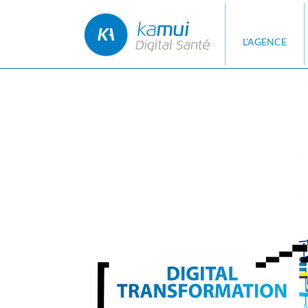
L'AGENCE