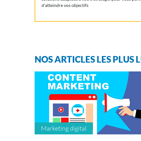
d’atteindre vos objectifs
NOS ARTICLES LES PLUS 
Marketing digital