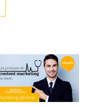
arketing général