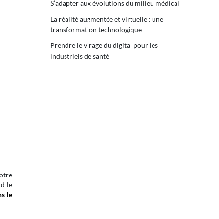
S’adapter aux évolutions du milieu médical
La réalité augmentée et virtuelle : une
transformation technologique
Prendre le virage du digital pour les
industriels de santé
notre
d le
s le