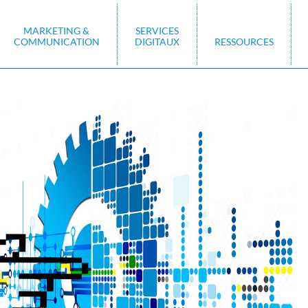
MARKETING &
SERVICES
COMMUNICATION
DIGITAUX
RESSOURCES