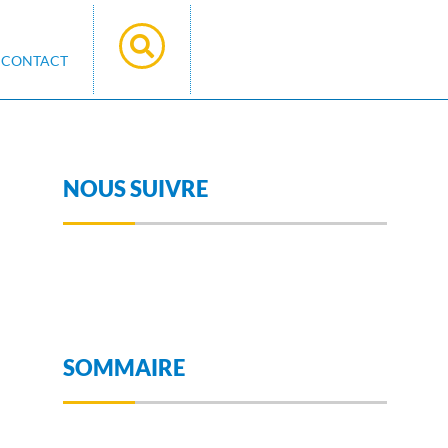
CONTACT
NOUS SUIVRE
SOMMAIRE