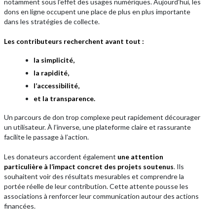
notamment sous l’effet des usages numériques. Aujourd’hui, les
dons en ligne occupent une place de plus en plus importante
dans les stratégies de collecte.
Les contributeurs recherchent avant tout :
la simplicité,
la rapidité,
l’accessibilité,
et la transparence.
Un parcours de don trop complexe peut rapidement décourager
un utilisateur. À l’inverse, une plateforme claire et rassurante
facilite le passage à l’action.
Les donateurs accordent également
une attention
particulière à l’impact concret des projets soutenus
. Ils
souhaitent voir des résultats mesurables et comprendre la
portée réelle de leur contribution. Cette attente pousse les
associations à renforcer leur communication autour des actions
financées.