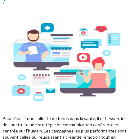
?
Pour réussir une collecte de fonds dans la santé, il est essentiel
de construire une stratégie de communication cohérente et
centrée sur l’humain. Les campagnes les plus performantes sont
souvent celles qui réussissent à créer de l’émotion tout en