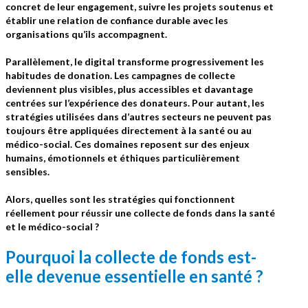
concret de leur engagement, suivre les projets soutenus et
établir une relation de confiance durable avec les
organisations qu’ils accompagnent.
Parallèlement, le digital transforme progressivement les
habitudes de donation. Les campagnes de collecte
deviennent plus visibles, plus accessibles et davantage
centrées sur l’expérience des donateurs. Pour autant, les
stratégies utilisées dans d’autres secteurs ne peuvent pas
toujours être appliquées directement à la santé ou au
médico-social. Ces domaines reposent sur des enjeux
humains, émotionnels et éthiques particulièrement
sensibles.
Alors, quelles sont les stratégies qui fonctionnent
réellement pour réussir une collecte de fonds dans la santé
et le médico-social ?
Pourquoi la collecte de fonds est-
elle devenue essentielle en santé ?