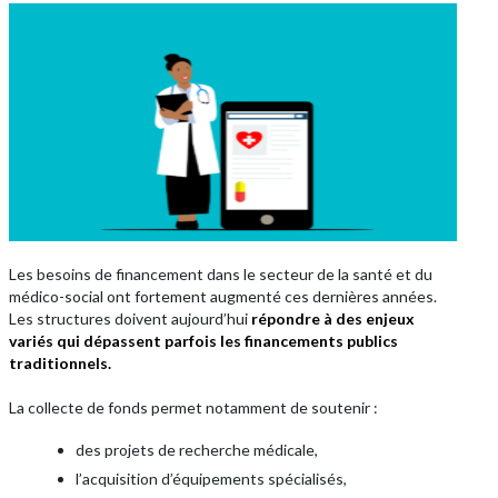
Les besoins de financement dans le secteur de la santé et du
médico-social ont fortement augmenté ces dernières années.
Les structures doivent aujourd’hui
répondre à des enjeux
variés qui dépassent parfois les financements publics
traditionnels.
La collecte de fonds permet notamment de soutenir :
des projets de recherche médicale,
l’acquisition d’équipements spécialisés,