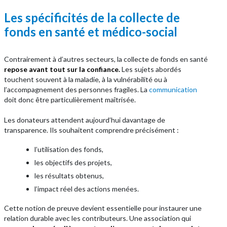
Les spécificités de la collecte de
fonds en santé et médico-social
Contrairement à d’autres secteurs, la collecte de fonds en santé
repose avant tout sur la confiance.
Les sujets abordés
touchent souvent à la maladie, à la vulnérabilité ou à
l’accompagnement des personnes fragiles. La
communication
doit donc être particulièrement maîtrisée.
Les donateurs attendent aujourd’hui davantage de
transparence. Ils souhaitent comprendre précisément :
l’utilisation des fonds,
les objectifs des projets,
les résultats obtenus,
l’impact réel des actions menées.
Cette notion de preuve devient essentielle pour instaurer une
relation durable avec les contributeurs. Une association qui