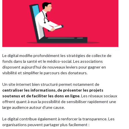
Le digital modifie profondément les stratégies de collecte de
fonds dans la santé et le médico-social. Les associations
disposent aujourd’hui de nouveaux leviers pour gagner en
visibilité et simplifier le parcours des donateurs.
Un site internet bien structuré permet notamment de
centraliser les informations, de présenter les projets
soutenus et de faciliter les dons en ligne
. Les réseaux sociaux
offrent quant à eux la possibilité de sensibiliser rapidement une
large audience autour d’une cause.
Le digital contribue également à renforcer la transparence. Les
organisations peuvent partager plus facilement :