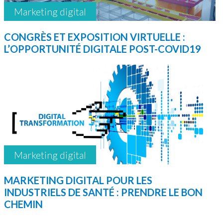
Marketing digital
CONGRÈS ET EXPOSITION VIRTUELLE :
L’OPPORTUNITÉ DIGITALE POST-COVID19
Marketing digital
MARKETING DIGITAL POUR LES
INDUSTRIELS DE SANTÉ : PRENDRE LE BON
CHEMIN