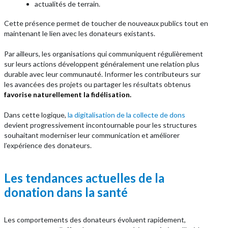
actualités de terrain.
Cette présence permet de toucher de nouveaux publics tout en
maintenant le lien avec les donateurs existants.
Par ailleurs, les organisations qui communiquent régulièrement
sur leurs actions développent généralement une relation plus
durable avec leur communauté. Informer les contributeurs sur
les avancées des projets ou partager les résultats obtenus
favorise naturellement la fidélisation.
Dans cette logique,
la digitalisation de la collecte de dons
devient progressivement incontournable pour les structures
souhaitant moderniser leur communication et améliorer
l’expérience des donateurs.
Les tendances actuelles de la
donation dans la santé
Les comportements des donateurs évoluent rapidement,