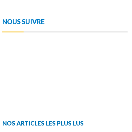
NOUS SUIVRE
NOS ARTICLES LES PLUS LUS