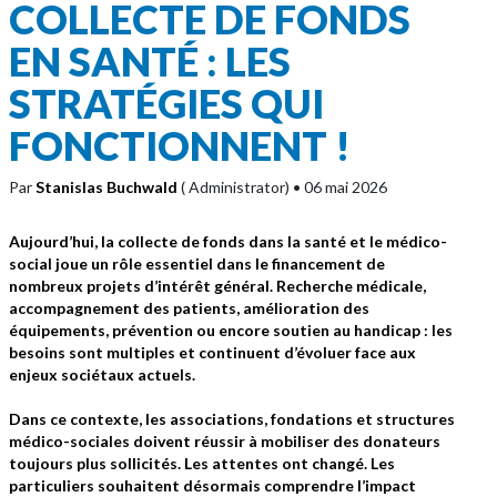
COLLECTE DE FONDS
EN SANTÉ : LES
STRATÉGIES QUI
FONCTIONNENT !
Par
Stanislas Buchwald
( Administrator)
• 06 mai 2026
Aujourd’hui, la collecte de fonds dans la santé et le médico-
social joue un rôle essentiel dans le financement de
nombreux projets d’intérêt général. Recherche médicale,
accompagnement des patients, amélioration des
équipements, prévention ou encore soutien au handicap : les
besoins sont multiples et continuent d’évoluer face aux
enjeux sociétaux actuels.
Dans ce contexte, les associations, fondations et structures
médico-sociales doivent réussir à mobiliser des donateurs
toujours plus sollicités. Les attentes ont changé. Les
particuliers souhaitent désormais comprendre l’impact