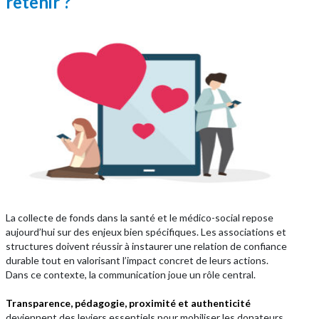
retenir ?
La collecte de fonds dans la santé et le médico-social repose
aujourd’hui sur des enjeux bien spécifiques. Les associations et
structures doivent réussir à instaurer une relation de confiance
durable tout en valorisant l’impact concret de leurs actions.
Dans ce contexte, la communication joue un rôle central.
Transparence, pédagogie, proximité et authenticité
deviennent des leviers essentiels pour mobiliser les donateurs