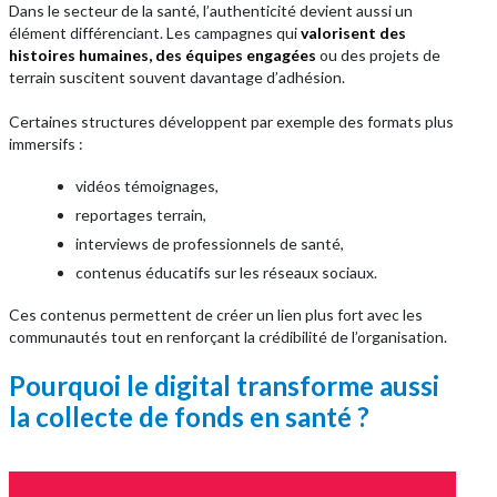
Dans le secteur de la santé, l’authenticité devient aussi un
élément différenciant. Les campagnes qui
valorisent des
histoires humaines, des équipes engagées
ou des projets de
terrain suscitent souvent davantage d’adhésion.
Certaines structures développent par exemple des formats plus
immersifs :
vidéos témoignages,
reportages terrain,
interviews de professionnels de santé,
contenus éducatifs sur les réseaux sociaux.
Ces contenus permettent de créer un lien plus fort avec les
communautés tout en renforçant la crédibilité de l’organisation.
Pourquoi le digital transforme aussi
la collecte de fonds en santé ?