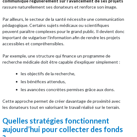
communique régulièrement sur l’avancement de ses projets
rassure naturellement ses donateurs et renforce son image.
Par ailleurs, le secteur de la santé nécessite une communication
pédagogique. Certains sujets médicaux ou scientifiques
peuvent paraître complexes pour le grand public. Il devient donc
important de vulgariser l’information afin de rendre les projets
accessibles et compréhensibles.
Par exemple, une structure qui finance un programme de
recherche médicale doit être capable d’expliquer simplement :
les objectifs de la recherche,
les bénéfices attendus,
les avancées concrètes permises grâce aux dons.
Cette approche permet de créer davantage de proximité avec
les donateurs tout en valorisant le travail réalisé sur le terrain.
Quelles stratégies fonctionnent
aujourd’hui pour collecter des fonds