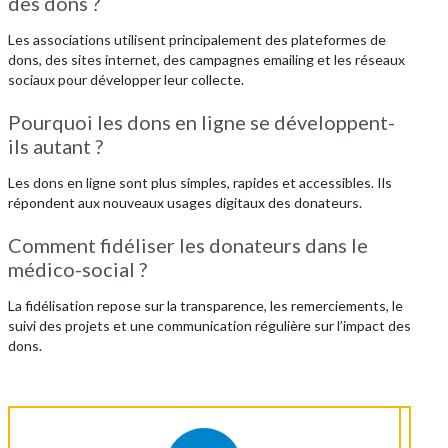
des dons ?
Les associations utilisent principalement des plateformes de
dons, des sites internet, des campagnes emailing et les réseaux
sociaux pour développer leur collecte.
Pourquoi les dons en ligne se développent-
ils autant ?
Les dons en ligne sont plus simples, rapides et accessibles. Ils
répondent aux nouveaux usages digitaux des donateurs.
Comment fidéliser les donateurs dans le
médico-social ?
La fidélisation repose sur la transparence, les remerciements, le
suivi des projets et une communication régulière sur l’impact des
dons.