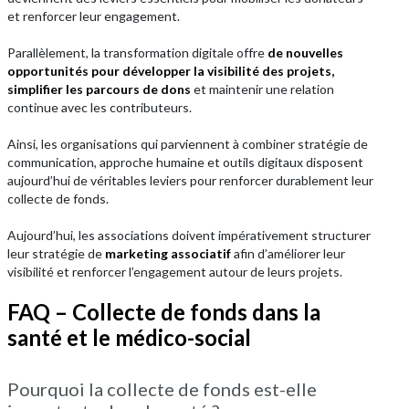
et renforcer leur engagement.
Parallèlement, la transformation digitale offre
de nouvelles
opportunités pour développer la visibilité des projets,
simplifier les parcours de dons
et maintenir une relation
continue avec les contributeurs.
Ainsi, les organisations qui parviennent à combiner stratégie de
communication, approche humaine et outils digitaux disposent
aujourd’hui de véritables leviers pour renforcer durablement leur
collecte de fonds.
Aujourd’hui, les associations doivent impérativement structurer
leur stratégie de
marketing associatif
afin d’améliorer leur
visibilité et renforcer l’engagement autour de leurs projets.
FAQ – Collecte de fonds dans la
santé et le médico-social
Pourquoi la collecte de fonds est-elle