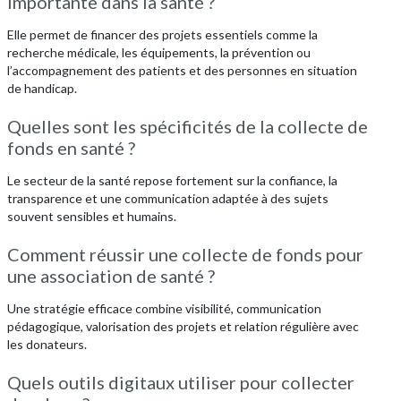
importante dans la santé ?
Elle permet de financer des projets essentiels comme la
recherche médicale, les équipements, la prévention ou
l’accompagnement des patients et des personnes en situation
de handicap.
Quelles sont les spécificités de la collecte de
fonds en santé ?
Le secteur de la santé repose fortement sur la confiance, la
transparence et une communication adaptée à des sujets
souvent sensibles et humains.
Comment réussir une collecte de fonds pour
une association de santé ?
Une stratégie efficace combine visibilité, communication
pédagogique, valorisation des projets et relation régulière avec
les donateurs.
Quels outils digitaux utiliser pour collecter