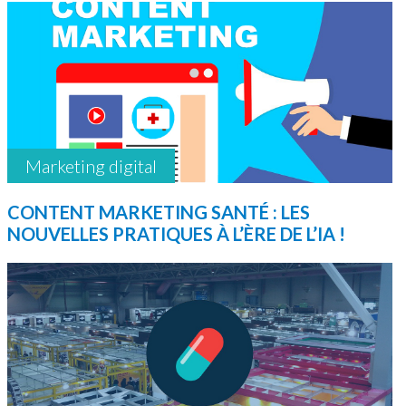
Marketing digital
CONTENT MARKETING SANTÉ : LES
NOUVELLES PRATIQUES À L’ÈRE DE L’IA !