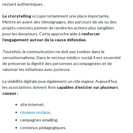
restant authentiques.
Le storytelling
occupe notamment une place importante.
Mettre en avant des témoignages, des parcours de vie ou des
projets concrets permet de rendre les actions plus tangibles
pour les donateurs. Cette approche aide à
renforcer
l’engagement autour de la cause défendue.
Toutefois, la communication ne doit pas tomber dans le
sensationnalisme. Dans le secteur médico-social, il est essentiel
de préserver la dignité des personnes accompagnées et de
valoriser les initiatives avec justesse.
La visibilité digitale joue également un rôle majeur. Aujourd’hui,
les associations doivent être
capables d’exister sur plusieurs
canaux :
site internet,
réseaux sociaux
,
campagnes emailing,
contenus pédagogiques,