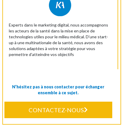
Experts dans le marketing digital, nous accompagnons
les acteurs de la santé dans la mise en place de
technologies utiles pour le milieu médical. D’une start-
up à une multinationale de la santé, nous avons des
solutions adaptées à votre stratégie pour vous
permettre d’atteindre vos objectifs
N’hésitez pas à nous contacter pour échanger
ensemble à ce sujet.
CONTACTEZ-NOUS