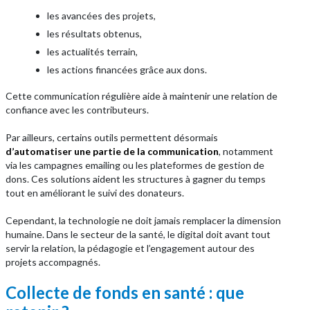
les avancées des projets,
les résultats obtenus,
les actualités terrain,
les actions financées grâce aux dons.
Cette communication régulière aide à maintenir une relation de
confiance avec les contributeurs.
Par ailleurs, certains outils permettent désormais
d’automatiser une partie de la communication
, notamment
via les campagnes emailing ou les plateformes de gestion de
dons. Ces solutions aident les structures à gagner du temps
tout en améliorant le suivi des donateurs.
Cependant, la technologie ne doit jamais remplacer la dimension
humaine. Dans le secteur de la santé, le digital doit avant tout
servir la relation, la pédagogie et l’engagement autour des
projets accompagnés.
Collecte de fonds en santé : que