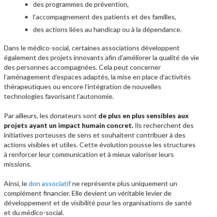
des programmes de prévention,
l’accompagnement des patients et des familles,
des actions liées au handicap ou à la dépendance.
Dans le médico-social, certaines associations développent
également des projets innovants afin d’améliorer la qualité de vie
des personnes accompagnées. Cela peut concerner
l’aménagement d’espaces adaptés, la mise en place d’activités
thérapeutiques ou encore l’intégration de nouvelles
technologies favorisant l’autonomie.
Par ailleurs, les donateurs sont
de plus en plus sensibles aux
projets ayant un impact humain concret.
Ils recherchent des
initiatives porteuses de sens et souhaitent contribuer à des
actions visibles et utiles. Cette évolution pousse les structures
à renforcer leur communication et à mieux valoriser leurs
missions.
Ainsi, le
don associatif
ne représente plus uniquement un
complément financier. Elle devient un véritable levier de
développement et de visibilité pour les organisations de santé
et du médico-social.