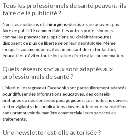
Tous les professionnels de santé peuvent-ils
faire de la publicité ?
Non. Les médecins et chirurgiens-dentistes ne peuvent pas
faire de publicité commerciale. Les autres professionnels,
comme les pharmaciens, opticiens ou kinésithérapeutes,
disposent de plus de liberté selon leur déontologie. Même
lorsqu’ils communiquent, il est important de rester factuel,
éducatif et d’éviter toute incitation directe à la consommation.
Quels réseaux sociaux sont adaptés aux
professionnels de santé ?
LinkedIn, Instagram et Facebook sont particulièrement adaptés
pour diffuser des informations éducatives, des conseils
pratiques ou des contenus pédagogiques. Les médecins doivent
rester vigilants : les publications doivent informer et sensibiliser,
sans promouvoir de manière commerciale leurs services ou
traitements.
Une newsletter est-elle autorisée ?