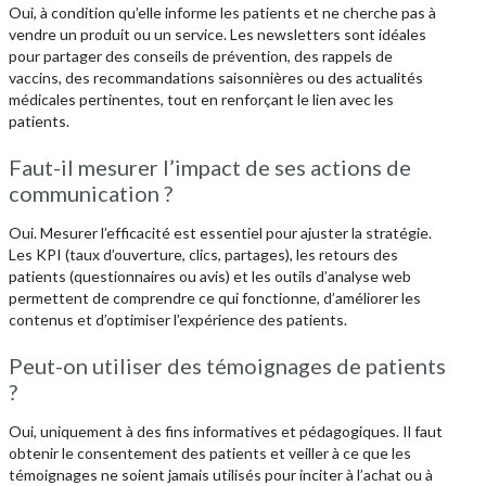
Oui, à condition qu’elle informe les patients et ne cherche pas à
vendre un produit ou un service. Les newsletters sont idéales
pour partager des conseils de prévention, des rappels de
vaccins, des recommandations saisonnières ou des actualités
médicales pertinentes, tout en renforçant le lien avec les
patients.
Faut-il mesurer l’impact de ses actions de
communication ?
Oui. Mesurer l’efficacité est essentiel pour ajuster la stratégie.
Les KPI (taux d’ouverture, clics, partages), les retours des
patients (questionnaires ou avis) et les outils d’analyse web
permettent de comprendre ce qui fonctionne, d’améliorer les
contenus et d’optimiser l’expérience des patients.
Peut-on utiliser des témoignages de patients
?
Oui, uniquement à des fins informatives et pédagogiques. Il faut
obtenir le consentement des patients et veiller à ce que les
témoignages ne soient jamais utilisés pour inciter à l’achat ou à