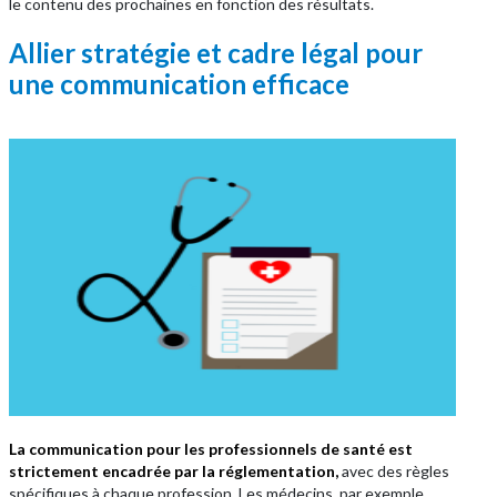
le contenu des prochaines en fonction des résultats.
Allier stratégie et cadre légal pour
une communication efficace
La communication pour les professionnels de santé est
strictement encadrée par la réglementation,
avec des règles
spécifiques à chaque profession. Les médecins, par exemple,