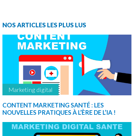
NOS ARTICLES LES PLUS LUS
Marketing digital
CONTENT MARKETING SANTÉ : LES
NOUVELLES PRATIQUES À L’ÈRE DE L’IA !