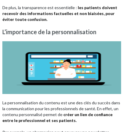
De plus, la transparence est essentielle :
les patients doivent
recevoir des informations factuelles et non biaisées, pour
éviter toute confusion.
L’importance de la personnalisation
La personnalisation du contenu est une des clés du succès dans
la communication pour les professionnels de santé. En effet, un
contenu personnalisé permet de
créer un lien de confiance
entre le professionnel et ses patients.