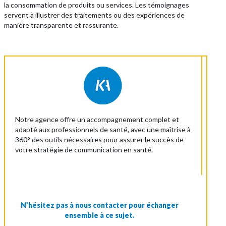
la consommation de produits ou services. Les témoignages
servent à illustrer des traitements ou des expériences de
manière transparente et rassurante.
Notre agence offre un accompagnement complet et
adapté aux professionnels de santé, avec une maîtrise à
360° des outils nécessaires pour assurer le succès de
votre stratégie de communication en santé.
N’hésitez pas à nous contacter pour échanger
ensemble à ce sujet.