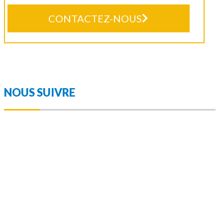
CONTACTEZ-NOUS
NOUS SUIVRE