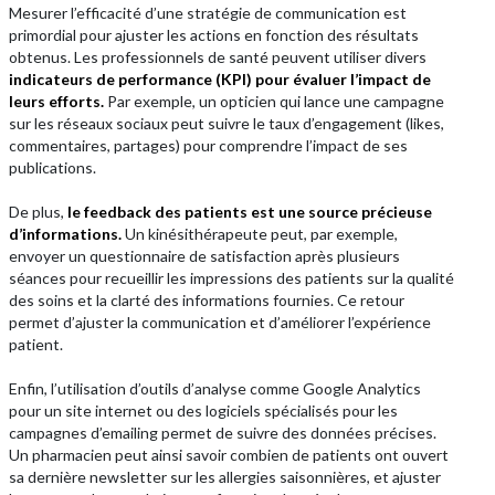
Mesurer l’efficacité d’une stratégie de communication est
primordial pour ajuster les actions en fonction des résultats
obtenus. Les professionnels de santé peuvent utiliser divers
indicateurs de performance (KPI) pour évaluer l’impact de
leurs efforts.
Par exemple, un opticien qui lance une campagne
sur les réseaux sociaux peut suivre le taux d’engagement (likes,
commentaires, partages) pour comprendre l’impact de ses
publications.
De plus,
le feedback des patients est une source précieuse
d’informations.
Un kinésithérapeute peut, par exemple,
envoyer un questionnaire de satisfaction après plusieurs
séances pour recueillir les impressions des patients sur la qualité
des soins et la clarté des informations fournies. Ce retour
permet d’ajuster la communication et d’améliorer l’expérience
patient.
Enfin, l’utilisation d’outils d’analyse comme Google Analytics
pour un site internet ou des logiciels spécialisés pour les
campagnes d’emailing permet de suivre des données précises.
Un pharmacien peut ainsi savoir combien de patients ont ouvert
sa dernière newsletter sur les allergies saisonnières, et ajuster