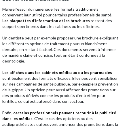
Malgré l’essor du numérique, les formats traditionnels
conservent leur utilité pour certains professionnels de santé.
Les plaquettes d’information et les brochures
restent des
supports pertinents dans les cabinets ou les officines.
Un dentiste peut par exemple proposer une brochure expliquant
les différentes options de traitement pour un blanchiment
dentaire, en restant factuel. Ces documents servent à informer
de manière claire et concise, tout en étant conformes à la
déontologie.
Les affiches dans les cabinets médicaux ou les pharmacies
sont également des formats efficaces. Elles peuvent sensibiliser
sur des campagnes de santé publique, par exemple la prévention
de la grippe. Un opticien peut aussi afficher des promotions sur
des produits dérivés comme les produits d’entretien pour
lentilles, ce qui est autorisé dans son secteur.
Enfin,
certains professionnels peuvent recourir à la publicité
dans les médias
. C’est le cas des opticiens ou des
audioprothésistes qui peuvent annoncer des promotions dans la