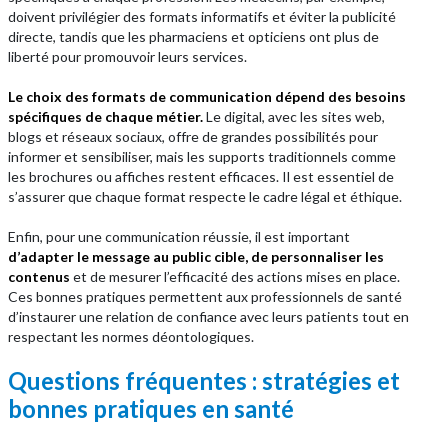
doivent privilégier des formats informatifs et éviter la publicité
directe, tandis que les pharmaciens et opticiens ont plus de
liberté pour promouvoir leurs services.
Le choix des formats de communication dépend des besoins
spécifiques de chaque métier.
Le digital, avec les sites web,
blogs et réseaux sociaux, offre de grandes possibilités pour
informer et sensibiliser, mais les supports traditionnels comme
les brochures ou affiches restent efficaces. Il est essentiel de
s’assurer que chaque format respecte le cadre légal et éthique.
Enfin, pour une communication réussie, il est important
d’adapter le message au public cible, de personnaliser les
contenus
et de mesurer l’efficacité des actions mises en place.
Ces bonnes pratiques permettent aux professionnels de santé
d’instaurer une relation de confiance avec leurs patients tout en
respectant les normes déontologiques.
Questions fréquentes : stratégies et
bonnes pratiques en santé