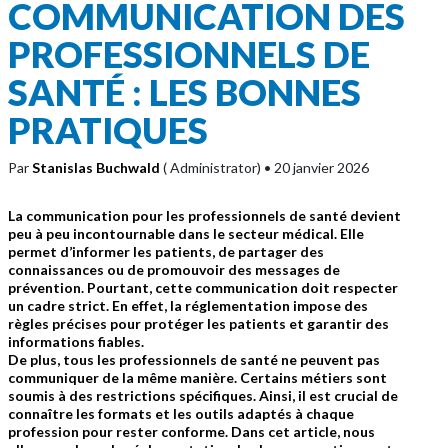
COMMUNICATION DES
PROFESSIONNELS DE
SANTÉ : LES BONNES
PRATIQUES
Par
Stanislas Buchwald
( Administrator)
• 20 janvier 2026
La communication pour les professionnels de santé devient
peu à peu incontournable dans le secteur médical. Elle
permet d’informer les patients, de partager des
connaissances ou de promouvoir des messages de
prévention. Pourtant, cette communication doit respecter
un cadre strict. En effet, la réglementation impose des
règles précises pour protéger les patients et garantir des
informations fiables.
De plus, tous les professionnels de santé ne peuvent pas
communiquer de la même manière. Certains métiers sont
soumis à des restrictions spécifiques. Ainsi, il est crucial de
connaître les formats et les outils adaptés à chaque
profession pour rester conforme. Dans cet article, nous