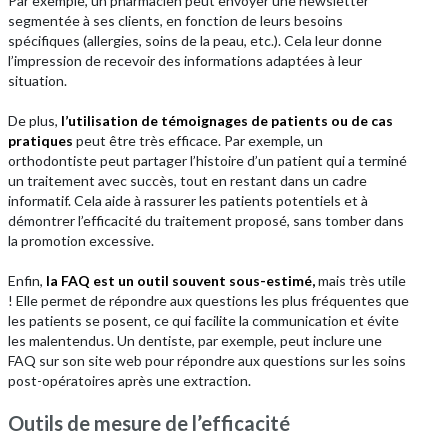
Par exemple, un pharmacien peut envoyer une newsletter
segmentée à ses clients, en fonction de leurs besoins
spécifiques (allergies, soins de la peau, etc.). Cela leur donne
l’impression de recevoir des informations adaptées à leur
situation.
De plus,
l’utilisation de témoignages de patients ou de cas
pratiques
peut être très efficace. Par exemple, un
orthodontiste peut partager l’histoire d’un patient qui a terminé
un traitement avec succès, tout en restant dans un cadre
informatif. Cela aide à rassurer les patients potentiels et à
démontrer l’efficacité du traitement proposé, sans tomber dans
la promotion excessive.
Enfin,
la FAQ est un outil souvent sous-estimé,
mais très utile
! Elle permet de répondre aux questions les plus fréquentes que
les patients se posent, ce qui facilite la communication et évite
les malentendus. Un dentiste, par exemple, peut inclure une
FAQ sur son site web pour répondre aux questions sur les soins
post-opératoires après une extraction.
Outils de mesure de l’efficacité