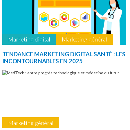
Marketing digital
Marketing général
TENDANCE MARKETING DIGITAL SANTÉ : LES
INCONTOURNABLES EN 2025
Marketing général