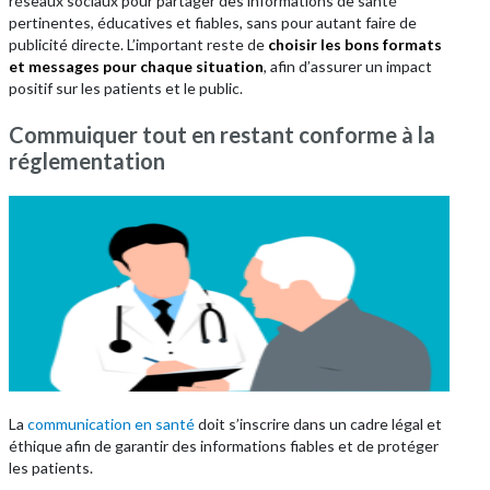
réseaux sociaux pour partager des informations de santé
pertinentes, éducatives et fiables, sans pour autant faire de
publicité directe. L’important reste de
choisir les bons formats
et messages pour chaque situation
, afin d’assurer un impact
positif sur les patients et le public.
Commuiquer tout en restant conforme à la
réglementation
La
communication en santé
doit s’inscrire dans un cadre légal et
éthique afin de garantir des informations fiables et de protéger
les patients.