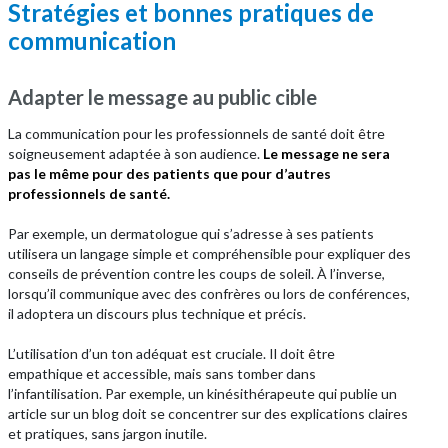
Stratégies et bonnes pratiques de
communication
Adapter le message au public cible
La communication pour les professionnels de santé doit être
soigneusement adaptée à son audience.
Le message ne sera
pas le même pour des patients que pour d’autres
professionnels de santé.
Par exemple, un dermatologue qui s’adresse à ses patients
utilisera un langage simple et compréhensible pour expliquer des
conseils de prévention contre les coups de soleil. À l’inverse,
lorsqu’il communique avec des confrères ou lors de conférences,
il adoptera un discours plus technique et précis.
L’utilisation d’un ton adéquat est cruciale. Il doit être
empathique et accessible, mais sans tomber dans
l’infantilisation. Par exemple, un kinésithérapeute qui publie un
article sur un blog doit se concentrer sur des explications claires
et pratiques, sans jargon inutile.