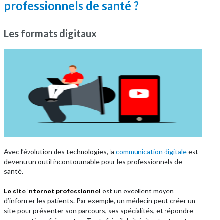
professionnels de santé ?
Les formats digitaux
Avec l’évolution des technologies, la
communication digitale
est
devenu un outil incontournable pour les professionnels de
santé.
Le site internet professionnel
est un excellent moyen
d’informer les patients. Par exemple, un médecin peut créer un
site pour présenter son parcours, ses spécialités, et répondre