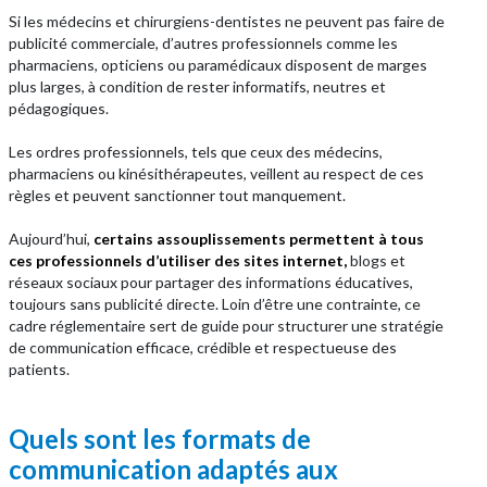
Si les médecins et chirurgiens-dentistes ne peuvent pas faire de
publicité commerciale, d’autres professionnels comme les
pharmaciens, opticiens ou paramédicaux disposent de marges
plus larges, à condition de rester informatifs, neutres et
pédagogiques.
Les ordres professionnels, tels que ceux des médecins,
pharmaciens ou kinésithérapeutes, veillent au respect de ces
règles et peuvent sanctionner tout manquement.
Aujourd’hui,
certains assouplissements permettent à tous
ces professionnels d’utiliser des sites internet,
blogs et
réseaux sociaux pour partager des informations éducatives,
toujours sans publicité directe. Loin d’être une contrainte, ce
cadre réglementaire sert de guide pour structurer une stratégie
de communication efficace, crédible et respectueuse des
patients.
Quels sont les formats de
communication adaptés aux