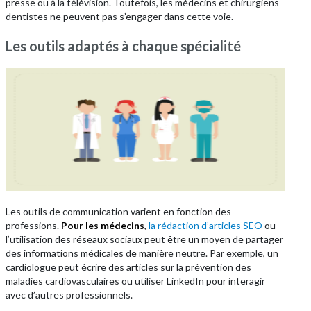
presse ou à la télévision. Toutefois, les médecins et chirurgiens-
dentistes ne peuvent pas s’engager dans cette voie.
Les outils adaptés à chaque spécialité
Les outils de communication varient en fonction des
professions.
Pour les médecins
,
la rédaction d’articles SEO
ou
l’utilisation des réseaux sociaux peut être un moyen de partager
des informations médicales de manière neutre. Par exemple, un
cardiologue peut écrire des articles sur la prévention des
maladies cardiovasculaires ou utiliser LinkedIn pour interagir
avec d’autres professionnels.