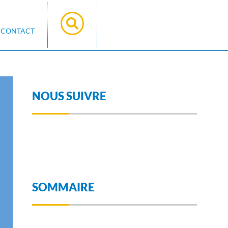
CONTACT
NOUS SUIVRE
SOMMAIRE