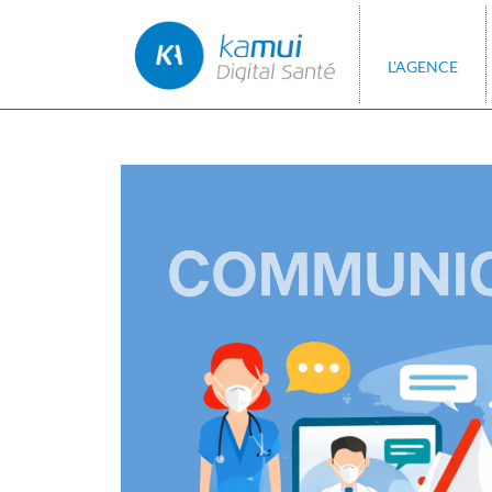
L'AGENCE