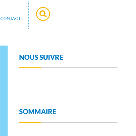
CONTACT
NOUS SUIVRE
SOMMAIRE