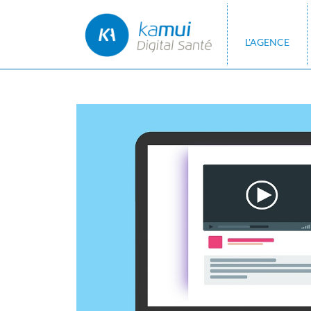
L'AGENCE