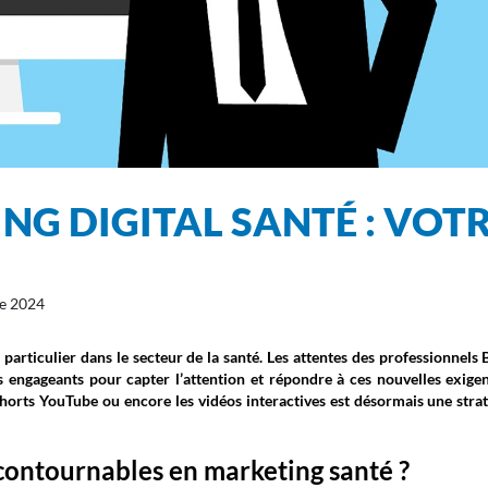
NG DIGITAL SANTÉ : VOT
!
e 2024
 particulier dans le secteur de la santé. Les attentes des professionnels
 engageants pour capter l’attention et répondre à ces nouvelles exigen
shorts YouTube ou encore les vidéos interactives est désormais une stra
ncontournables en marketing santé ?