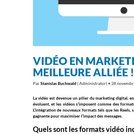
VIDÉO EN MARKETI
MEILLEURE ALLIÉE 
Par
Stanislas Buchwald
( Administrator)
• 28 novembr
La vidéo est devenue un pilier du marketing digital, en
évoluent, et les vidéos s’imposent comme des formats
L’intégration de nouveaux formats tels que les Reels, 
gagnante pour maximiser l’impact des messages.
Quels sont les formats vidéo i