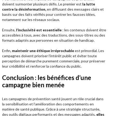
doivent surmonter plusieurs défis. Le premier est
la lutte
contre la désinformation,
en diffusant des messages clairs et
basés sur des faits vérifiés pour contrer les fausses idées,
notamment sur les réseaux sociaux.
Ensuite,
l’inclusivité est essentielle
: les contenus doivent être
accessibles à tous, avec des traductions, des sous-titres ou des
formats adaptés aux personnes en situation de handicap.
Enfin,
maintenir une éthique irréprochable
est primordial. Les
campagnes doivent prioriser l’intérêt public et éviter toute
perception de démarche purement commerciale, pour préserver
leur crédibilité et renforcer la confiance du public.
Conclusion : les bénéfices d’une
campagne bien menée
Les campagnes de prévention santé jouent un rôle crucial dans
la sensibilisation et l’amélioration des comportements en
matière de santé publique. Grâce à une stratégie structurée,
des outils digitaux performants et des messages adaptés,
elles