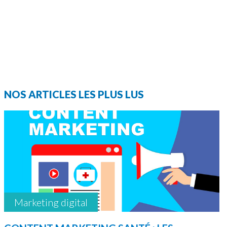
NOS ARTICLES LES PLUS LUS
Marketing digital