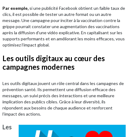
Par exemple,
si une publicité Facebook obtient un faible taux de
clics, il est possible de tester un autre format ou un autre
message. Une campagne pour inciter à la vaccination contre la
grippe pourrait constater une augmentation des vaccinations
après la diffusion d’une vidéo explicative. En capitalisant sur les
supports performants et en améliorant les moins efficaces, vous
optimisez l’impact global.
Les outils digitaux au cœur des
campagnes modernes
Les outils digitaux jouent un rôle central dans les campagnes de
prévention santé. Ils permettent une diffusion efficace des
messages, un suivi précis des interactions et une meilleure
implication des publics cibles. Grâce à leur diversité, ils
répondent aux besoins de chaque audience et renforcent
l’impact des actions.
Les