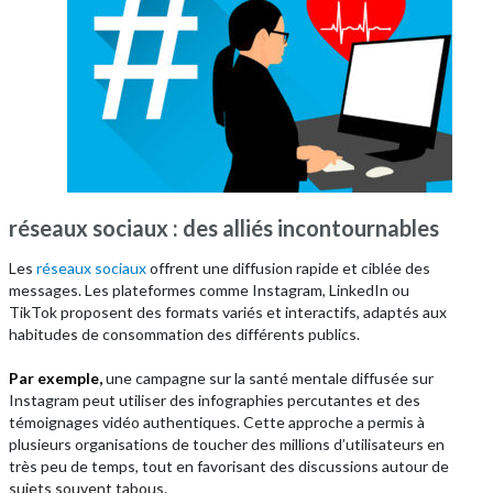
réseaux sociaux : des alliés incontournables
Les
réseaux sociaux
offrent une diffusion rapide et ciblée des
messages. Les plateformes comme Instagram, LinkedIn ou
TikTok proposent des formats variés et interactifs, adaptés aux
habitudes de consommation des différents publics.
Par exemple,
une campagne sur la santé mentale diffusée sur
Instagram peut utiliser des infographies percutantes et des
témoignages vidéo authentiques. Cette approche a permis à
plusieurs organisations de toucher des millions d’utilisateurs en
très peu de temps, tout en favorisant des discussions autour de
sujets souvent tabous.