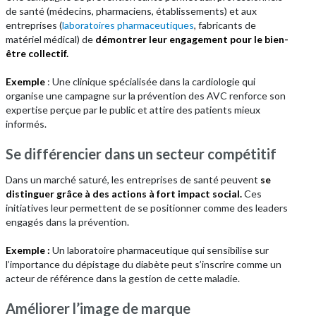
de santé (médecins, pharmaciens, établissements) et aux
entreprises (
laboratoires pharmaceutiques
, fabricants de
matériel médical) de
démontrer leur engagement pour le bien-
être collectif.
Exemple
: Une clinique spécialisée dans la cardiologie qui
organise une campagne sur la prévention des AVC renforce son
expertise perçue par le public et attire des patients mieux
informés.
Se différencier dans un secteur compétitif
Dans un marché saturé, les entreprises de santé peuvent
se
distinguer grâce à des actions à fort impact social.
Ces
initiatives leur permettent de se positionner comme des leaders
engagés dans la prévention.
Exemple :
Un laboratoire pharmaceutique qui sensibilise sur
l’importance du dépistage du diabète peut s’inscrire comme un
acteur de référence dans la gestion de cette maladie.
Améliorer l’image de marque