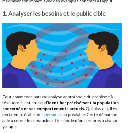
maximiser son impact, avec des exemples concrets à l’appui.
1. Analyser les besoins et le public cible
Tout commence par une analyse approfondie du problème à
résoudre. Il est crucial
d’identifier précisément la population
concernée et ses comportements actuels.
Qui plus est, il est
pertinent d’établir des
personas
au préalable. Cette démarche
aide à cerner les obstacles et les motivations propres à chaque
groupe.