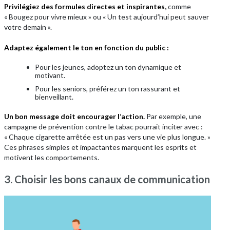
Privilégiez des formules directes et inspirantes,
comme
« Bougez pour vivre mieux » ou « Un test aujourd’hui peut sauver
votre demain ».
Adaptez également le ton en fonction du public :
Pour les jeunes, adoptez un ton dynamique et
motivant.
Pour les seniors, préférez un ton rassurant et
bienveillant.
Un bon message doit encourager l’action.
Par exemple, une
campagne de prévention contre le tabac pourrait inciter avec :
« Chaque cigarette arrêtée est un pas vers une vie plus longue. »
Ces phrases simples et impactantes marquent les esprits et
motivent les comportements.
3. Choisir les bons canaux de communication