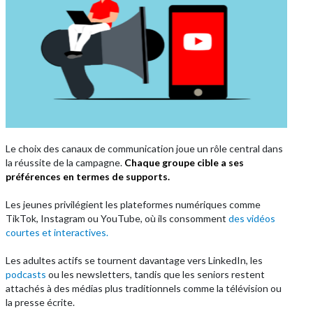
Le choix des canaux de communication joue un rôle central dans
la réussite de la campagne.
Chaque groupe cible a ses
préférences en termes de supports.
Les jeunes privilégient les plateformes numériques comme
TikTok, Instagram ou YouTube, où ils consomment
des vidéos
courtes et interactives.
Les adultes actifs se tournent davantage vers LinkedIn, les
podcasts
ou les newsletters, tandis que les seniors restent
attachés à des médias plus traditionnels comme la télévision ou
la presse écrite.