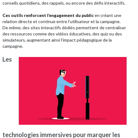
conseils quotidiens, des rappels, ou encore des défis interactifs.
Ces outils renforcent l’engagement du public
en créant une
relation directe et continue entre l’utilisateur et la campagne.
De même, des sites interactifs dédiés permettent de centraliser
des ressources comme des vidéos éducatives, des quiz ou des
simulateurs, augmentant ainsi l’impact pédagogique de la
campagne.
Les
technologies immersives pour marquer les