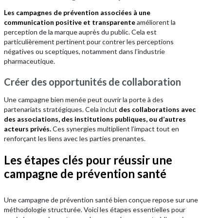
Les campagnes de prévention associées à une
communication positive et transparente
améliorent la
perception de la marque auprès du public. Cela est
particulièrement pertinent pour contrer les perceptions
négatives ou sceptiques, notamment dans l’industrie
pharmaceutique.
Créer des opportunités de collaboration
Une campagne bien menée peut ouvrir la porte à des
partenariats stratégiques. Cela inclut
des collaborations avec
des associations, des institutions publiques, ou d’autres
acteurs privés.
Ces synergies multiplient l’impact tout en
renforçant les liens avec les parties prenantes.
Les étapes clés pour réussir une
campagne de prévention santé
Une campagne de prévention santé bien conçue repose sur une
méthodologie structurée. Voici les étapes essentielles pour