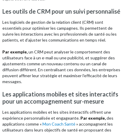
Les outils de CRM pour un suivi personnalisé
Les logiciels de gestion de la relation client (CRM) sont
essentiels pour optimiser les campagnes. Ils permettent de
suivre les interactions avec les professionnels de santé ou les
patients, et d’ajuster les communications en temps réel.
Par exemple,
un CRM peut analyser le comportement des
utilisateurs face à un e-mail ou une publicité, et suggérer des
ajustements comme un nouveau contenu ou un canal de
diffusion différent. En centralisant ces données, les entreprises
peuvent affiner leur stratégie et maximiser l’efficacité de leurs
messages.
Les applications mobiles et sites interactifs
pour un accompagnement sur-mesure
Les applications mobiles et les sites interactifs offrent une
expérience personnalisée et engageante.
Par exemple,
des
applications comme «
Mon Coach Santé
» accompagnent les
utilisateurs dans leurs objectifs de santé en proposant des