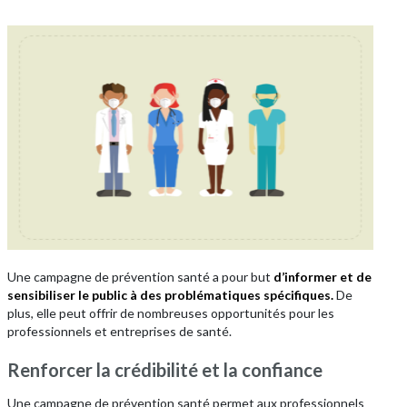
Une campagne de prévention santé a pour but
d’informer et de
sensibiliser le public à des problématiques spécifiques.
De
plus, elle peut offrir de nombreuses opportunités pour les
professionnels et entreprises de santé.
Renforcer la crédibilité et la confiance
Une campagne de prévention santé permet aux professionnels