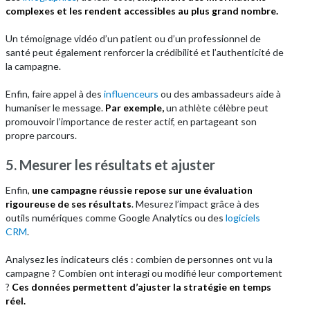
complexes et les rendent accessibles au plus grand nombre.
Un témoignage vidéo d’un patient ou d’un professionnel de
santé peut également renforcer la crédibilité et l’authenticité de
la campagne.
Enfin, faire appel à des
influenceurs
ou des ambassadeurs aide à
humaniser le message.
Par exemple,
un athlète célèbre peut
promouvoir l’importance de rester actif, en partageant son
propre parcours.
5. Mesurer les résultats et ajuster
Enfin,
une campagne réussie repose sur une évaluation
rigoureuse de ses résultats
. Mesurez l’impact grâce à des
outils numériques comme Google Analytics ou des
logiciels
CRM
.
Analysez les indicateurs clés : combien de personnes ont vu la
campagne ? Combien ont interagi ou modifié leur comportement
?
Ces données permettent d’ajuster la stratégie en temps
réel.