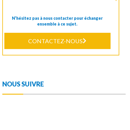
N’hésitez pas à nous contacter pour échanger
ensemble à ce sujet.
CONTACTEZ-NOUS
NOUS SUIVRE