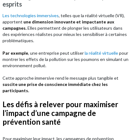
esprits
Les technologies immersives
, telles que la réalité virtuelle (VR),
apportent
une dimension innovante et impactante aux
campagnes.
Elles permettent de plonger les utilisateurs dans
des expériences réalistes pour mieux les sensibiliser à certaines
problématiques.
Par exemple
, une entreprise peut utiliser
la réalité virtuelle
pour
montrer les effets de la pollution sur les poumons en simulant un
environnement pollué.
Cette approche immersive rend le message plus tangible et
suscite une prise de conscience immédiate chez les
participants.
Les défis à relever pour maximiser
l’impact d’une campagne de
prévention santé
Pour maximiser leur impact, les campagnes de prévention