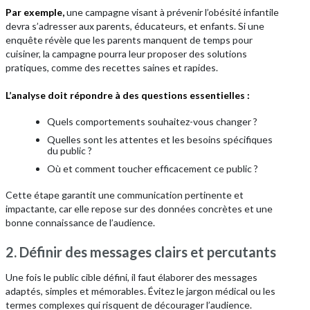
Par exemple,
une campagne visant à prévenir l’obésité infantile
devra s’adresser aux parents, éducateurs, et enfants. Si une
enquête révèle que les parents manquent de temps pour
cuisiner, la campagne pourra leur proposer des solutions
pratiques, comme des recettes saines et rapides.
L’analyse doit répondre à des questions essentielles :
Quels comportements souhaitez-vous changer ?
Quelles sont les attentes et les besoins spécifiques
du public ?
Où et comment toucher efficacement ce public ?
Cette étape garantit une communication pertinente et
impactante, car elle repose sur des données concrètes et une
bonne connaissance de l’audience.
2. Définir des messages clairs et percutants
Une fois le public cible défini, il faut élaborer des messages
adaptés, simples et mémorables. Évitez le jargon médical ou les
termes complexes qui risquent de décourager l’audience.