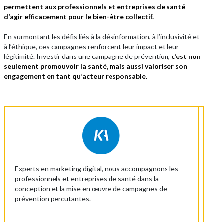
permettent aux professionnels et entreprises de santé
d’agir efficacement pour le bien-être collectif.
En surmontant les défis liés à la désinformation, à l’inclusivité et
à l’éthique, ces campagnes renforcent leur impact et leur
légitimité. Investir dans une campagne de prévention,
c’est non
seulement promouvoir la santé, mais aussi valoriser son
engagement en tant qu’acteur responsable.
Experts en marketing digital, nous accompagnons les
professionnels et entreprises de santé dans la
conception et la mise en œuvre de campagnes de
prévention percutantes.