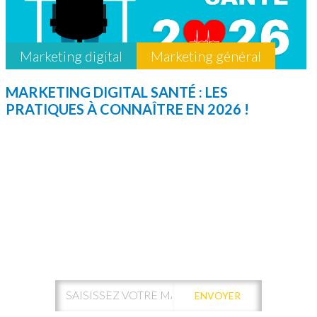
Marketing digital
Marketing général
MARKETING DIGITAL SANTÉ : LES
PRATIQUES À CONNAÎTRE EN 2026 !
ABONNEZ-VOUS À NOTRE
NEWSLETTER !
ENVOYER