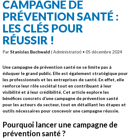
CAMPAGNE DE
PRÉVENTION SANTÉ :
LES CLÉS POUR
RÉUSSIR !
Par
Stanislas Buchwald
( Administrator)
• 05 décembre 2024
Une campagne de prévention santé ne se limite pas à
éduquer le grand public. Elle est également stratégique pour
les professionnels et les entreprises de santé. En effet, elle
renforce leur rôle sociétal tout en contribuant à leur
visibilité et à leur crédibilité. Cet article explore les
bénéfices concrets d’une campagne de prévention santé
pour les acteurs du secteur, tout en détaillant les étapes et
outils nécessaires pour concevoir une campagne réussie.
Pourquoi lancer une campagne de
prévention santé ?