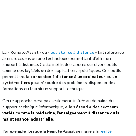
La « Remote Assist » ou «
assistance à distance
» fait référence
à un processus ou une technologie permettant d’offrir un
support à distance. Cette méthode s’appuie sur divers outils
comme des logiciels ou des applications spécifiques. Ces outils
permettent
la connexion à distance à un ordinateur ou un
système tiers
pour résoudre des problèmes, dispenser des
formations ou fournir un support technique.
Cette approche n’est pas seulement limitée au domaine du
support technique informatique,
elle s’étend à des secteurs
variés comme la médecine, l’enseignement à distance ou la
maintenance industrielle.
Par exemple, lorsque la Remote Assist se marie à la
réalité