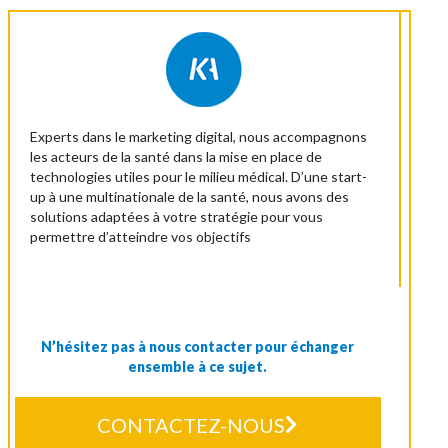
Experts dans le marketing digital, nous accompagnons
les acteurs de la santé dans la mise en place de
technologies utiles pour le milieu médical. D’une start-
up à une multinationale de la santé, nous avons des
solutions adaptées à votre stratégie pour vous
permettre d’atteindre vos objectifs
N’hésitez pas à nous contacter pour échanger
ensemble à ce sujet.
CONTACTEZ-NOUS