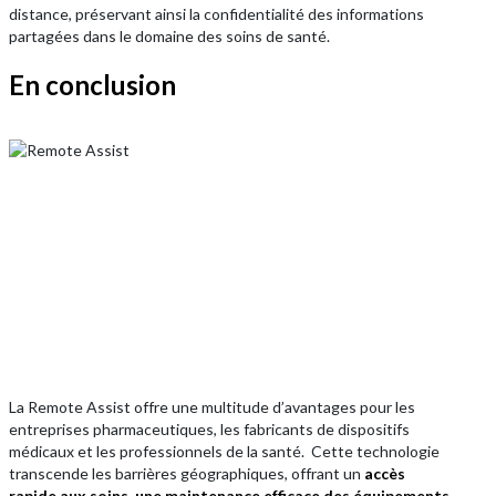
distance, préservant ainsi la confidentialité des informations
partagées dans le domaine des soins de santé.
En conclusion
La Remote Assist offre une multitude d’avantages pour les
entreprises pharmaceutiques, les fabricants de dispositifs
médicaux et les professionnels de la santé. Cette technologie
transcende les barrières géographiques, offrant un
accès
rapide aux soins, une maintenance efficace des équipements