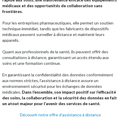
médicaux et des opportunités de collaboration sans
frontières.
Pour les entreprises pharmaceutiques, elle permet un soutien
technique immédiat, tandis que les fabricants de dispositifs
médicaux peuvent surveiller à distance et maintenir leurs
appareils.
Quant aux professionnels de la santé, ils peuvent offrir des
consultations à distance, garantissant un accès étendu aux
soins et une formation continue.
En garantissant la confidentialité des données conformément
aux normes strictes, l’assistance à distance assure un
environnement sécurisé pour les échanges de données
médicales.
Dans l’ensemble, son impact positif sur l’efficacité
des soins, la collaboration et la sécurité des données en fait
un atout majeur pour l’avenir des services de santé.
Découvrir notre offre d’assistance à distance