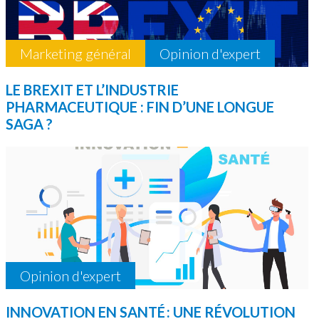
Marketing général
Opinion d'expert
LE BREXIT ET L’INDUSTRIE
PHARMACEUTIQUE : FIN D’UNE LONGUE
SAGA ?
Opinion d'expert
INNOVATION EN SANTÉ : UNE RÉVOLUTION