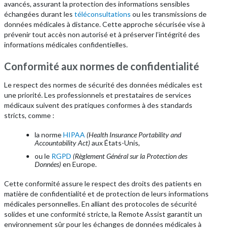
avancés, assurant la protection des informations sensibles
échangées durant les
téléconsultations
ou les transmissions de
données médicales à distance. Cette approche sécurisée vise à
prévenir tout accès non autorisé et à préserver l’intégrité des
informations médicales confidentielles.
Conformité aux normes de confidentialité
Le respect des normes de sécurité des données médicales est
une priorité. Les professionnels et prestataires de services
médicaux suivent des pratiques conformes à des standards
stricts, comme :
la norme
HIPAA
(Health Insurance Portability and
Accountability Act)
aux États-Unis,
ou le
RGPD
(Règlement Général sur la Protection des
Données)
en Europe.
Cette conformité assure le respect des droits des patients en
matière de confidentialité et de protection de leurs informations
médicales personnelles. En alliant des protocoles de sécurité
solides et une conformité stricte, la Remote Assist garantit un
environnement sûr pour les échanges de données médicales à