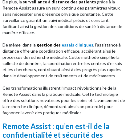
De plus, la
surveillance à distance des patients
grâce à la
Remote Assist assure un suivi continu des paramètres vitaux
sans nécessiter une présence physique constante. Cette
surveillance garantit un suivi médical précis et constant,
facilitant ainsi la gestion des conditions de santé à distance de
manière efficace.
De même, dans la
gestion des
essais cliniques
, l’assistance à
distance offre une coordination efficace, accélérant ainsi le
processus de recherche médicale. Cette méthode simplifie la
collecte de données, la coordination entre les centres d’essais
et les chercheurs, contribuant ainsi à des progrès plus rapides
dans le développement de traitements et de médicaments.
Ces transformations illustrent l’impact révolutionnaire de la
Remote Assist dans la pratique médicale. Cette technologie
offre des solutions novatrices pour les soins et l’avancement de
la recherche clinique, démontrant ainsi son potentiel pour
façonner l’avenir des pratiques médicales.
Remote Assist : qu’en est-il de la
confidentialité et sécurité des