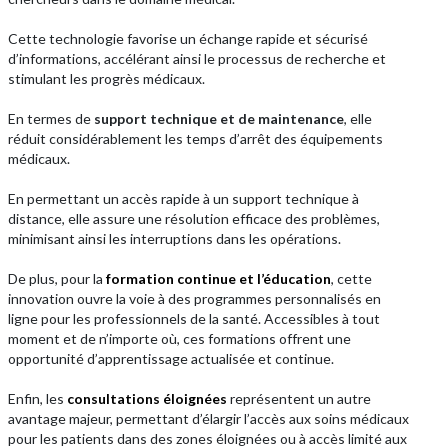
Cette technologie favorise un échange rapide et sécurisé
d’informations, accélérant ainsi le processus de recherche et
stimulant les progrès médicaux.
En termes de
support technique et de maintenance
, elle
réduit considérablement les temps d’arrêt des équipements
médicaux.
En permettant un accès rapide à un support technique à
distance, elle assure une résolution efficace des problèmes,
minimisant ainsi les interruptions dans les opérations.
De plus, pour la
formation continue et l’éducation
, cette
innovation ouvre la voie à des programmes personnalisés en
ligne pour les professionnels de la santé. Accessibles à tout
moment et de n’importe où, ces formations offrent une
opportunité d’apprentissage actualisée et continue.
Enfin, les
consultations éloignées
représentent un autre
avantage majeur, permettant d’élargir l’accès aux soins médicaux
pour les patients dans des zones éloignées ou à accès limité aux