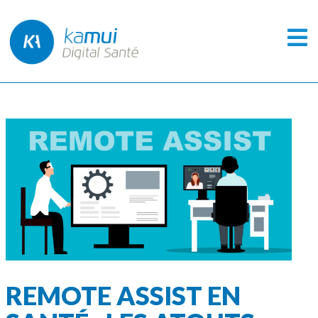
REMOTE ASSIST EN