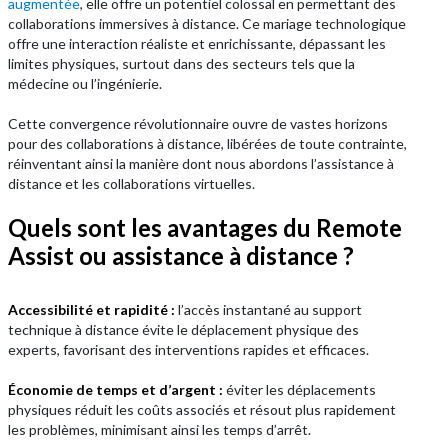
augmentée
, elle offre un potentiel colossal en permettant des
collaborations immersives à distance. Ce mariage technologique
offre une interaction réaliste et enrichissante, dépassant les
limites physiques, surtout dans des secteurs tels que la
médecine ou l’ingénierie.
Cette convergence révolutionnaire ouvre de vastes horizons
pour des collaborations à distance, libérées de toute contrainte,
réinventant ainsi la manière dont nous abordons l’assistance à
distance et les collaborations virtuelles.
Quels sont les avantages du Remote
Assist ou assistance à distance ?
Accessibilité et rapidité :
l’accès instantané au support
technique à distance évite le déplacement physique des
experts, favorisant des interventions rapides et efficaces.
Économie de temps et d’argent :
éviter les déplacements
physiques réduit les coûts associés et résout plus rapidement
les problèmes, minimisant ainsi les temps d’arrêt.