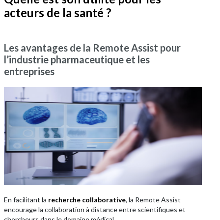
acteurs de la santé ?
Les avantages de la Remote Assist pour
l’industrie pharmaceutique et les
entreprises
En facilitant la
recherche collaborative
, la Remote Assist
encourage la collaboration à distance entre scientifiques et
chercheurs dans le domaine médical.