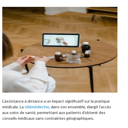
L’assistance à distance a un impact significatif sur la pratique
médicale. La
télémédecine
, dans son ensemble, élargit l’accès
aux soins de santé, permettant aux patients d’obtenir des
conseils médicaux sans contraintes géographiques.