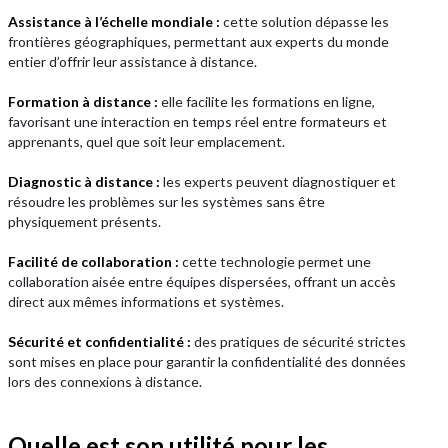
Assistance à l’échelle mondiale :
cette solution dépasse les
frontières géographiques, permettant aux experts du monde
entier d’offrir leur assistance à distance.
Formation à distance :
elle facilite les formations en ligne,
favorisant une interaction en temps réel entre formateurs et
apprenants, quel que soit leur emplacement.
Diagnostic à distance :
les experts peuvent diagnostiquer et
résoudre les problèmes sur les systèmes sans être
physiquement présents.
Facilité de collaboration :
cette technologie permet une
collaboration aisée entre équipes dispersées, offrant un accès
direct aux mêmes informations et systèmes.
Sécurité et confidentialité :
des pratiques de sécurité strictes
sont mises en place pour garantir la confidentialité des données
lors des connexions à distance.
Quelle est son utilité pour les