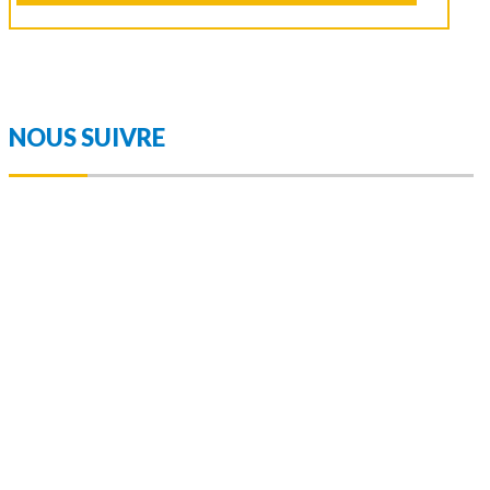
NOUS SUIVRE