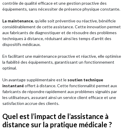
contrôle de qualité efficace et une gestion proactive des
équipements, sans nécessiter de présence physique constante.
La maintenance
, qu’elle soit préventive ou réactive, bénéficie
considérablement de cette assistance. Cette innovation permet
aux fabricants de diagnostiquer et de résoudre des problèmes
techniques à distance, réduisant ainsi les temps d’arrêt des
dispositifs médicaux.
En facilitant une maintenance proactive et réactive, elle optimise
la fiabilité des équipements, garantissant un fonctionnement
optimal.
Un avantage supplémentaire est le
soutien technique
instantané
offert à distance. Cette fonctionnalité permet aux
fabricants de répondre rapidement aux problèmes signalés par
les utilisateurs, assurant ainsi un service client efficace et une
satisfaction accrue des clients.
Quel est l’impact de l’assistance à
distance sur la pratique médicale ?