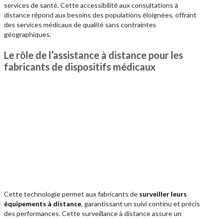
services de santé. Cette accessibilité aux consultations à
distance répond aux besoins des populations éloignées, offrant
des services médicaux de qualité sans contraintes
géographiques.
Le rôle de l’assistance à distance pour les
fabricants de dispositifs médicaux
Cette technologie permet aux fabricants de
surveiller leurs
équipements à distance
, garantissant un suivi continu et précis
des performances. Cette surveillance à distance assure un