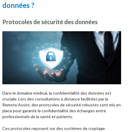
données ?
Protocoles de sécurité des données
Dans le domaine médical, la confidentialité des données est
cruciale. Lors des consultations à distance facilitées par la
Remote Assist, des protocoles de sécurité robustes sont mis en
place pour garantir la confidentialité des échanges entre
professionnels de la santé et patients.
Ces protocoles reposent sur des systèmes de cryptage